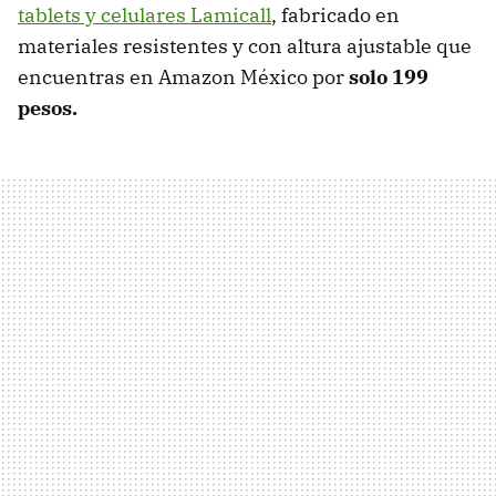
tablets y celulares Lamicall
, fabricado en
materiales resistentes y con altura ajustable que
encuentras en Amazon México por
solo 199
pesos.