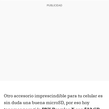
Otro accesorio imprescindible para tu celular es
sin duda una buena microSD, por eso hoy