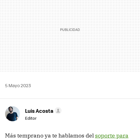
5 Mayo 2023
Luis Acosta
Editor
Más temprano ya te hablamos del
soporte para