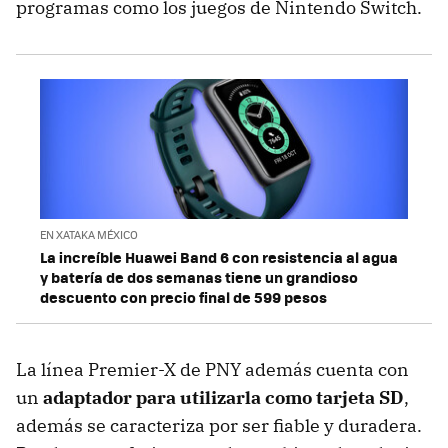
programas como los juegos de Nintendo Switch.
EN XATAKA MÉXICO
La increíble Huawei Band 6 con resistencia al agua
y batería de dos semanas tiene un grandioso
descuento con precio final de 599 pesos
La línea Premier-X de PNY además cuenta con
un
adaptador para utilizarla como tarjeta SD
,
además se caracteriza por ser fiable y duradera.