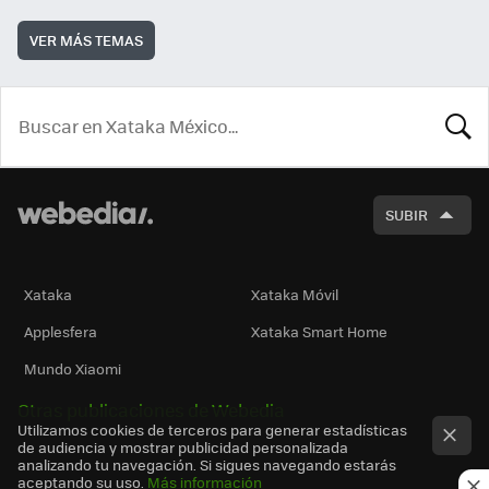
VER MÁS TEMAS
BUSCA
SUBIR
Xataka
Xataka Móvil
Applesfera
Xataka Smart Home
Mundo Xiaomi
Otras publicaciones de Webedia
Utilizamos cookies de terceros para generar estadísticas
de audiencia y mostrar publicidad personalizada
analizando tu navegación. Si sigues navegando estarás
aceptando su uso.
Más información