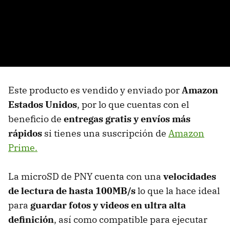
Este producto es vendido y enviado por
Amazon
Estados Unidos
, por lo que cuentas con el
beneficio de
entregas gratis y envíos más
rápidos
si tienes una suscripción de
Amazon
Prime.
La microSD de PNY cuenta con una
velocidades
de lectura de hasta 100MB/s
lo que la hace ideal
para
guardar fotos y videos en ultra alta
definición
, así como compatible para ejecutar