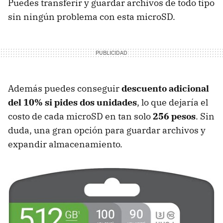
Puedes transferir y guardar archivos de todo tipo
sin ningún problema con esta microSD.
Además puedes conseguir
descuento adicional
del 10%
si pides dos unidades
, lo que dejaría el
costo de cada microSD en tan solo
256 pesos
. Sin
duda, una gran opción para guardar archivos y
expandir almacenamiento.