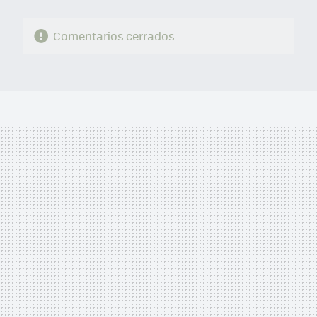
Comentarios cerrados