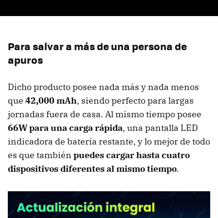
Para salvar a más de una persona de
apuros
Dicho producto posee nada más y nada menos
que
42,000 mAh
, siendo perfecto para largas
jornadas fuera de casa. Al mismo tiempo posee
66W para una carga rápida
, una pantalla LED
indicadora de batería restante, y lo mejor de todo
es que también
puedes cargar hasta cuatro
dispositivos diferentes al mismo tiempo
.