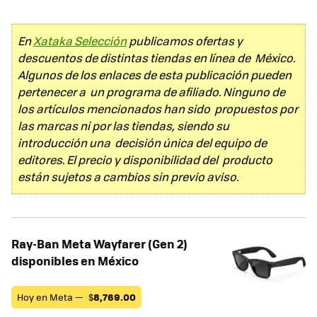
En
Xataka Selección
publicamos ofertas y
descuentos de distintas tiendas en línea de México.
Algunos de los enlaces de esta publicación pueden
pertenecer a un programa de afiliado. Ninguno de
los artículos mencionados han sido propuestos por
las marcas ni por las tiendas, siendo su
introducción una decisión única del equipo de
editores. El precio y disponibilidad del producto
están sujetos a cambios sin previo aviso.
Ray-Ban Meta Wayfarer (Gen 2)
disponibles en México
Hoy en Meta —
$
8,769.00