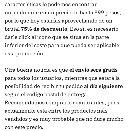
características lo podemos encontrar
normalmente en un precio de hasta 899 pesos,
por lo que hoy estarías aprovechando de un
brutal
75% de descuento
. Eso sí, es necesario
darle click al ícono que se sitúa en la parte
inferior del costo para que pueda ser aplicable
esta promoción.
Otra buena noticia es que
el envío será gratis
para todos los usuarios, mientras que estará la
posibilidad de recibir tu pedido
al día siguiente
según el código postal de entrega.
Recomendamos comprarlo cuanto antes, pues
actualmente está entre los productos más
vendidos y es muy probable que no dure mucho
con este precio.