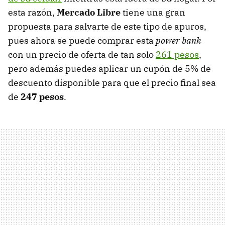
esta razón,
Mercado Libre
tiene una gran
propuesta para salvarte de este tipo de apuros,
pues ahora se puede comprar esta
power bank
con un precio de oferta de tan solo
261 pesos
,
pero además puedes aplicar un cupón de 5% de
descuento disponible para que el precio final sea
de
247 pesos
.