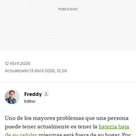
12 Abril 2026
Actualizado 13 Abril 2026, 12:29
Freddy
Editor
Uno de los mayores problemas que una persona
puede tener actualmente es tener la
batería baja
de su celular
mientras está fuera de su hogar. Por