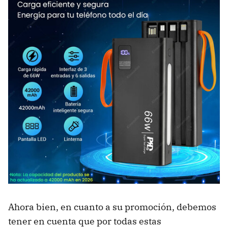
Ahora bien, en cuanto a su promoción, debemos
tener en cuenta que por todas estas