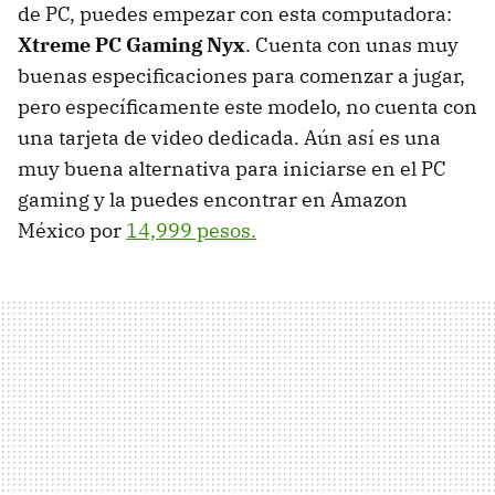
de PC, puedes empezar con esta computadora:
Xtreme PC Gaming Nyx
. Cuenta con unas muy
buenas especificaciones para comenzar a jugar,
pero específicamente este modelo, no cuenta con
una tarjeta de video dedicada. Aún así es una
muy buena alternativa para iniciarse en el PC
gaming y la puedes encontrar en Amazon
México por
14,999 pesos.