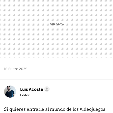
16 Enero 2025
Luis Acosta
Editor
Si quieres entrarle al mundo de los videojuegos