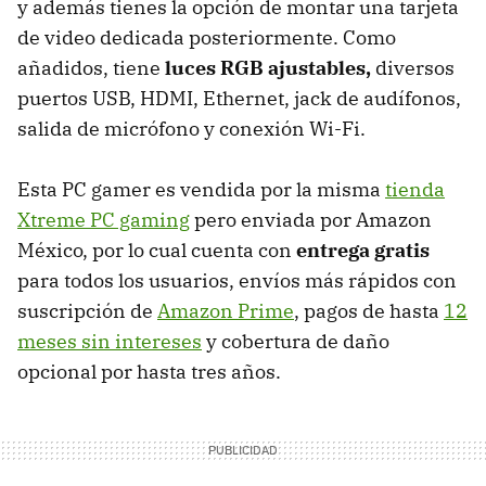
y además tienes la opción de montar una tarjeta
de video dedicada posteriormente. Como
añadidos, tiene
luces RGB ajustables,
diversos
puertos USB, HDMI, Ethernet, jack de audífonos,
salida de micrófono y conexión Wi-Fi.
Esta PC gamer es vendida por la misma
tienda
Xtreme PC gaming
pero enviada por Amazon
México, por lo cual cuenta con
entrega gratis
para todos los usuarios, envíos más rápidos con
suscripción de
Amazon Prime
, pagos de hasta
12
meses sin intereses
y cobertura de daño
opcional por hasta tres años.