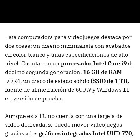
Esta computadora para videojuegos destaca por
dos cosas: un diseño minimalista con acabados
en color blanco y unas especificaciones de alto
nivel. Cuenta con un
procesador Intel Core i9
de
décimo segunda generación,
16 GB de RAM
DDR4, un disco de estado sólido
(SSD) de 1 TB,
fuente de alimentación de 600W y Windows 11
en versión de prueba.
Aunque esta PC no cuenta con una tarjeta de
video dedicada, si puede mover videojuegos
gracias a los
gráficos integrados Intel UHD 770
,