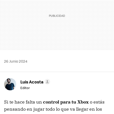
26 Junio 2024
Luis Acosta
Editor
Si te hace falta un
control para tu Xbox
o estás
pensando en jugar todo lo que va llegar en los