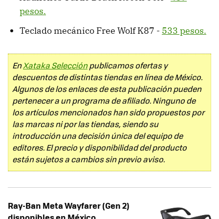
pesos.
Teclado mecánico Free Wolf K87 -
533 pesos.
En
Xataka Selección
publicamos ofertas y
descuentos de distintas tiendas en línea de México.
Algunos de los enlaces de esta publicación pueden
pertenecer a un programa de afiliado. Ninguno de
los artículos mencionados han sido propuestos por
las marcas ni por las tiendas, siendo su
introducción una decisión única del equipo de
editores. El precio y disponibilidad del producto
están sujetos a cambios sin previo aviso.
Ray-Ban Meta Wayfarer (Gen 2)
disponibles en México