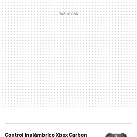
Control Inalámbrico Xbox Carbon