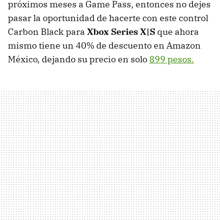
próximos meses a Game Pass, entonces no dejes
pasar la oportunidad de hacerte con este control
Carbon Black para
Xbox Series X|S
que ahora
mismo tiene un 40% de descuento en Amazon
México, dejando su precio en solo
899 pesos.