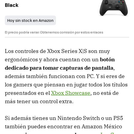
Black
Hoy sin stock en Amazon
El precio podría variar. Obtenemos comisión por estos enlaces
Los controles de Xbox Series X|S son muy
ergonómicos y ahora cuentan con un
botón
dedicado para tomar capturas de pantalla
,
además también funcionan con PC. Y si eres de
los gamers que piensan en jugar todos los títulos
presentados en el
Xbox Showcase
, no está de
más tener un control extra.
Si además tienes un Nintendo Switch o un PS5
también puedes encontrar en Amazon México