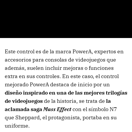
Este control es de la marca PowerA, expertos en
accesorios para consolas de videojuegos que
además, suelen incluir mejoras o funciones
extra en sus controles. En este caso, el control
mejorado PowerA destaca de inicio por un
diseño inspirado en una de las mejores trilogías
de videojuegos
de la historia, se trata de
la
aclamada saga
Mass Effect
con el símbolo N7
que Sheppard, el protagonista, portaba en su
uniforme.