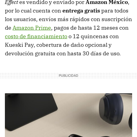
Effect
es vendido y enviado por
Amazon México
,
por lo cual cuenta con
entrega gratis
para todos
los usuarios, envíos más rápidos con suscripción
de
Amazon Prime
, pagos de hasta 12 meses con
costo de financiamiento
o 12 quincenas con
Kueski Pay, cobertura de daño opcional y
devolución gratuita con hasta 30 días de uso.