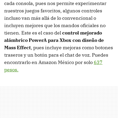
cada consola, pues nos permite experimentar
nuestros juegos favoritos, algunos controles
incluso van más allá de lo convencional o
incluyen mejores que los mandos oficiales no
tienen. Este es el caso del
control mejorado
alámbrico PowerA para Xbox con diseño de
Mass Effect
, pues incluye mejoras como botones
traseros y un botón para el chat de voz. Puedes
encontrarlo en Amazon México por solo
637
pesos.