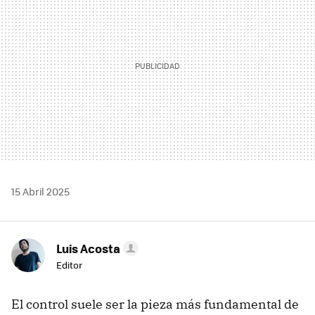
15 Abril 2025
Luis Acosta
Editor
El control suele ser la pieza más fundamental de