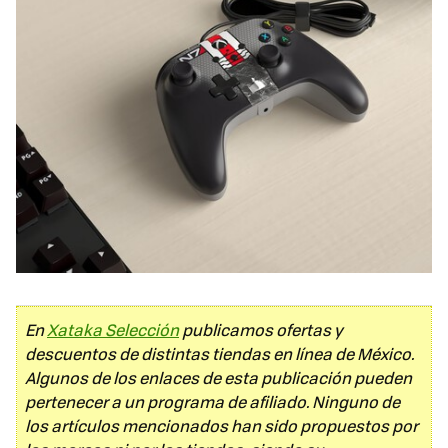
En
Xataka Selección
publicamos ofertas y
descuentos de distintas tiendas en línea de México.
Algunos de los enlaces de esta publicación pueden
pertenecer a un programa de afiliado. Ninguno de
los artículos mencionados han sido propuestos por