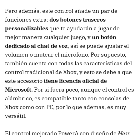
Pero además, este control añade un par de
funciones extra:
dos botones traseros
personalizables
que te ayudarán a jugar de
mejor manera cualquier juego, y
un botón
dedicado al chat de voz
, así se puede ajustar el
volumen o mutear el micrófono. Por supuesto,
también cuenta con todas las características del
control tradicional de Xbox, y esto se debe a que
este accesorio
tiene licencia oficial de
Microsoft.
Por si fuera poco, aunque el control es
alámbrico, es compatible tanto con consolas de
Xbox como con PC, por lo que además, es muy
versátil.
El control mejorado PowerA con diseño de
Mass