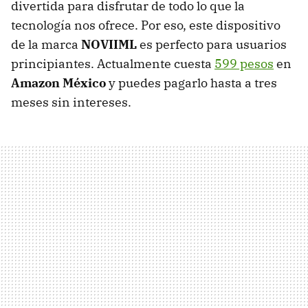
divertida para disfrutar de todo lo que la
tecnología nos ofrece. Por eso, este dispositivo
de la marca
NOVIIML
es perfecto para usuarios
principiantes. Actualmente cuesta
599 pesos
en
Amazon México
y puedes pagarlo hasta a tres
meses sin intereses.