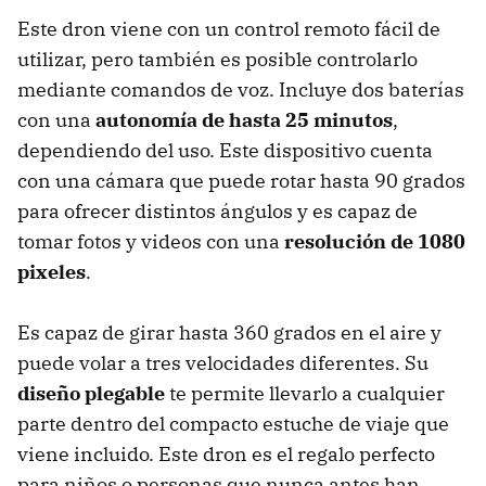
Este dron viene con un control remoto fácil de
utilizar, pero también es posible controlarlo
mediante comandos de voz. Incluye dos baterías
con una
autonomía de hasta 25 minutos
,
dependiendo del uso. Este dispositivo cuenta
con una cámara que puede rotar hasta 90 grados
para ofrecer distintos ángulos y es capaz de
tomar fotos y videos con una
resolución de 1080
pixeles
.
Es capaz de girar hasta 360 grados en el aire y
puede volar a tres velocidades diferentes. Su
diseño plegable
te permite llevarlo a cualquier
parte dentro del compacto estuche de viaje que
viene incluido. Este dron es el regalo perfecto
para niños o personas que nunca antes han