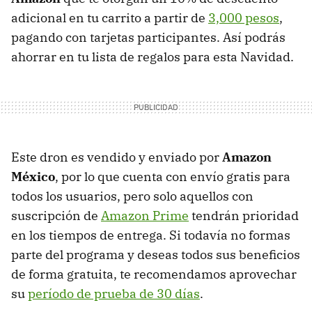
adicional en tu carrito a partir de
3,000 pesos
,
pagando con tarjetas participantes. Así podrás
ahorrar en tu lista de regalos para esta Navidad.
Este dron es vendido y enviado por
Amazon
México
, por lo que cuenta con envío gratis para
todos los usuarios, pero solo aquellos con
suscripción de
Amazon Prime
tendrán prioridad
en los tiempos de entrega. Si todavía no formas
parte del programa y deseas todos sus beneficios
de forma gratuita, te recomendamos aprovechar
su
período de prueba de 30 días
.