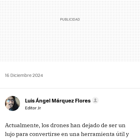
16 Diciembre 2024
Luis Ángel Márquez Flores
Editor Jr
Actualmente, los drones han dejado de ser un
lujo para convertirse en una herramienta útil y