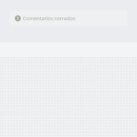
Comentarios cerrados