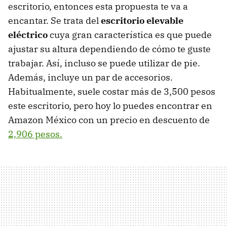
escritorio, entonces esta propuesta te va a
encantar. Se trata del
escritorio elevable
eléctrico
cuya gran característica es que puede
ajustar su altura dependiendo de cómo te guste
trabajar. Así, incluso se puede utilizar de pie.
Además, incluye un par de accesorios.
Habitualmente, suele costar más de 3,500 pesos
este escritorio, pero hoy lo puedes encontrar en
Amazon México con un precio en descuento de
2,906 pesos.