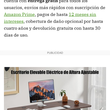
cuenta con
entrega gratis
para todos los
usuarios, envíos más rápidos con suscripción de
Amazon Prime
, pagos de hasta
12 meses sin
intereses
, cobertura de daño opcional por hasta
cuatro años y devolución gratuita con hasta 30
días de uso.