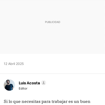
12 Abril 2025
Luis Acosta
Editor
Si lo que necesitas para trabajar es un buen