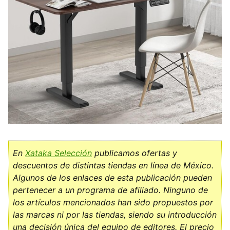
En
Xataka Selección
publicamos ofertas y
descuentos de distintas tiendas en línea de México.
Algunos de los enlaces de esta publicación pueden
pertenecer a un programa de afiliado. Ninguno de
los artículos mencionados han sido propuestos por
las marcas ni por las tiendas, siendo su introducción
una decisión única del equipo de editores. El precio