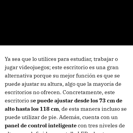
Ya sea que lo utilices para estudiar, trabajar o
jugar videojuegos; este escritorio es una gran
alternativa porque su mejor función es que se
puede ajustar su altura, algo que la mayoría de
escritorios no ofrecen. Concretamente, este
escritorio s
e puede ajustar desde los 73 cm de
alto hasta los 118 cm
, de esta manera incluso se
puede utilizar de pie. Además, cuenta con un
panel de control inteligente
con tres niveles de