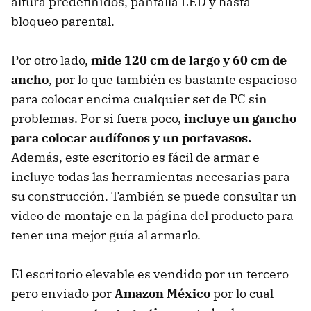
altura predefinidos, pantalla LED y hasta
bloqueo parental.
Por otro lado,
mide 120 cm de largo y 60 cm de
ancho
, por lo que también es bastante espacioso
para colocar encima cualquier set de PC sin
problemas. Por si fuera poco,
incluye un gancho
para colocar audífonos y un portavasos.
Además, este escritorio es fácil de armar e
incluye todas las herramientas necesarias para
su construcción. También se puede consultar un
video de montaje en la página del producto para
tener una mejor guía al armarlo.
El escritorio elevable es vendido por un tercero
pero enviado por
Amazon México
por lo cual