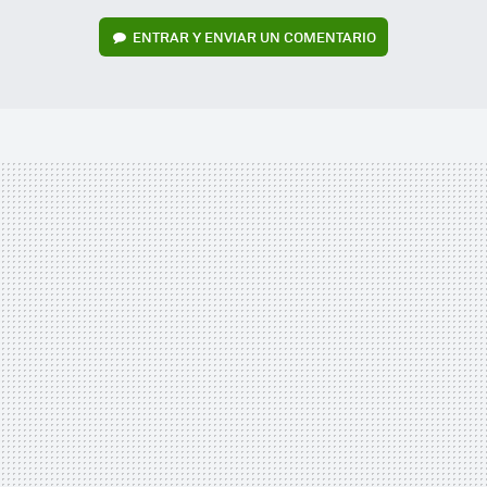
ENTRAR Y ENVIAR UN COMENTARIO