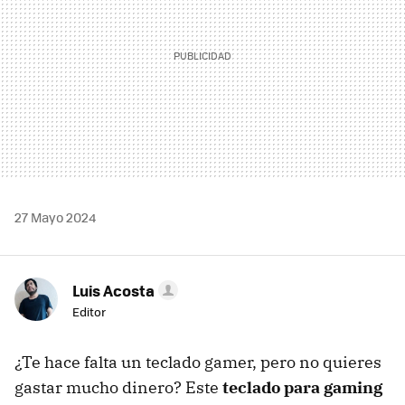
27 Mayo 2024
Luis Acosta
Editor
¿Te hace falta un teclado gamer, pero no quieres
gastar mucho dinero? Este
teclado para gaming