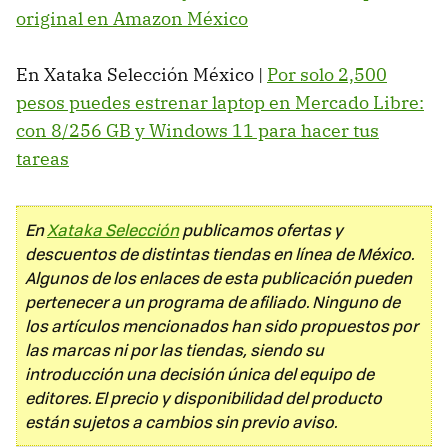
original en Amazon México
En Xataka Selección México |
Por solo 2,500
pesos puedes estrenar laptop en Mercado Libre:
con 8/256 GB y Windows 11 para hacer tus
tareas
En
Xataka Selección
publicamos ofertas y
descuentos de distintas tiendas en línea de México.
Algunos de los enlaces de esta publicación pueden
pertenecer a un programa de afiliado. Ninguno de
los artículos mencionados han sido propuestos por
las marcas ni por las tiendas, siendo su
introducción una decisión única del equipo de
editores. El precio y disponibilidad del producto
están sujetos a cambios sin previo aviso.