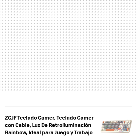
ZGJF Teclado Gamer, Teclado Gamer
con Cable, Luz De Retroiluminación
Rainbow, Ideal para Juego y Trabajo