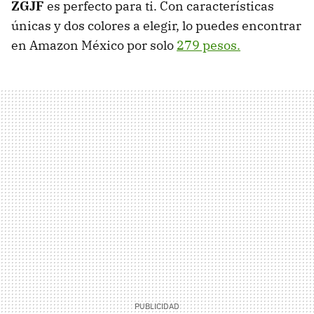
ZGJF
es perfecto para ti. Con características
únicas y dos colores a elegir, lo puedes encontrar
en Amazon México por solo
279 pesos.