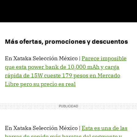
Más ofertas, promociones y descuentos
En Xataka Selección México |
Parece imposible
que esta power bank de 10,000 mAh y carga
rápida de 15W cueste 179 pesos en Mercado
Libre pero su precio es real
En Xataka Selección México |
Esta es una de las
barras de sonido más baratas del segmento y