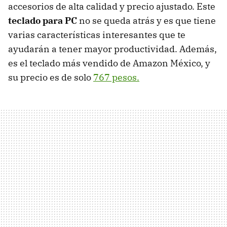
accesorios de alta calidad y precio ajustado. Este
teclado para PC
no se queda atrás y es que tiene
varias características interesantes que te
ayudarán a tener mayor productividad. Además,
es el teclado más vendido de Amazon México, y
su precio es de solo
767 pesos.