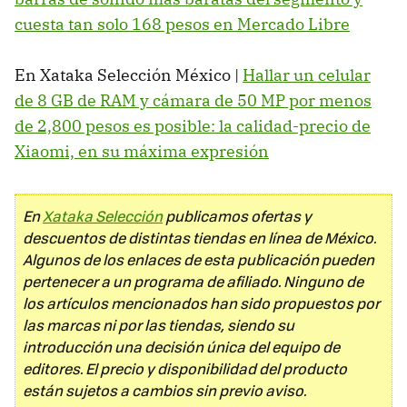
cuesta tan solo 168 pesos en Mercado Libre
En Xataka Selección México |
Hallar un celular
de 8 GB de RAM y cámara de 50 MP por menos
de 2,800 pesos es posible: la calidad-precio de
Xiaomi, en su máxima expresión
En
Xataka Selección
publicamos ofertas y
descuentos de distintas tiendas en línea de México.
Algunos de los enlaces de esta publicación pueden
pertenecer a un programa de afiliado. Ninguno de
los artículos mencionados han sido propuestos por
las marcas ni por las tiendas, siendo su
introducción una decisión única del equipo de
editores. El precio y disponibilidad del producto
están sujetos a cambios sin previo aviso.