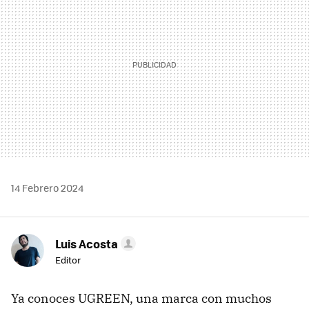
14 Febrero 2024
Luis Acosta
Editor
Ya conoces UGREEN, una marca con muchos