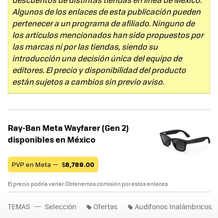
Algunos de los enlaces de esta publicación pueden
pertenecer a un programa de afiliado. Ninguno de
los artículos mencionados han sido propuestos por
las marcas ni por las tiendas, siendo su
introducción una decisión única del equipo de
editores. El precio y disponibilidad del producto
están sujetos a cambios sin previo aviso.
Ray-Ban Meta Wayfarer (Gen 2)
disponibles en México
PVP en Meta —
$
8,769.00
El precio podría variar. Obtenemos comisión por estos enlaces
TEMAS
Selección
Ofertas
Audifonos Inalámbricos