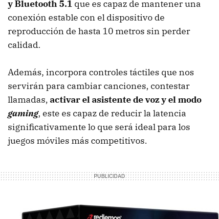
y Bluetooth 5.1
que es capaz de mantener una
conexión estable con el dispositivo de
reproducción de hasta 10 metros sin perder
calidad.
Además, incorpora controles táctiles que nos
servirán para cambiar canciones, contestar
llamadas,
activar el asistente de voz y el modo
gaming
, este es capaz de reducir la latencia
significativamente lo que será ideal para los
juegos móviles más competitivos.