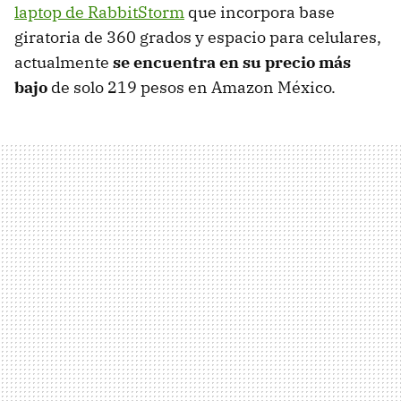
laptop de RabbitStorm
que incorpora base
giratoria de 360 grados y espacio para celulares,
actualmente
se encuentra en su precio más
bajo
de solo 219 pesos en Amazon México.