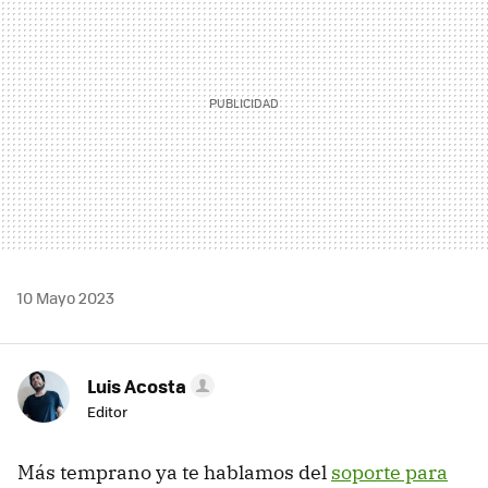
10 Mayo 2023
Luis Acosta
Editor
Más temprano ya te hablamos del
soporte para