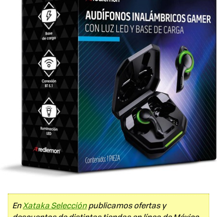
En
Xataka Selección
publicamos ofertas y
descuentos de distintas tiendas en línea de México.