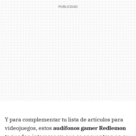
Y para complementar tu lista de artículos para
videojuegos, estos
audífonos gamer Redlemon