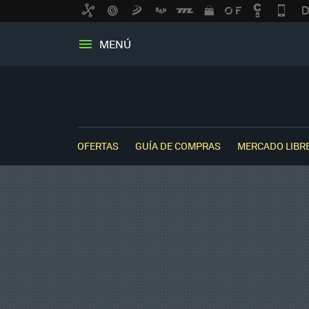
MENÚ
OFERTAS
GUÍA DE COMPRAS
MERCADO LIBR