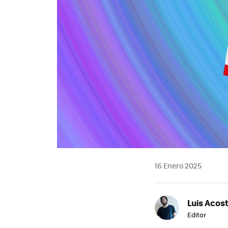
16 Enero 2025
Luis Acos
Editor