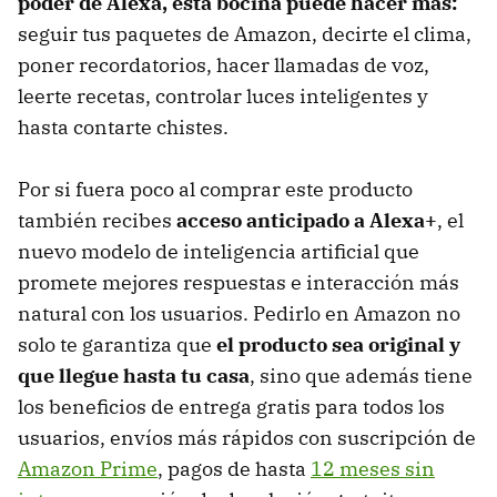
poder de Alexa, esta bocina puede hacer más:
seguir tus paquetes de Amazon, decirte el clima,
poner recordatorios, hacer llamadas de voz,
leerte recetas, controlar luces inteligentes y
hasta contarte chistes.
Por si fuera poco al comprar este producto
también recibes
acceso anticipado a Alexa+
, el
nuevo modelo de inteligencia artificial que
promete mejores respuestas e interacción más
natural con los usuarios. Pedirlo en Amazon no
solo te garantiza que
el producto sea original y
que llegue hasta tu casa
, sino que además tiene
los beneficios de entrega gratis para todos los
usuarios, envíos más rápidos con suscripción de
Amazon Prime
, pagos de hasta
12 meses sin