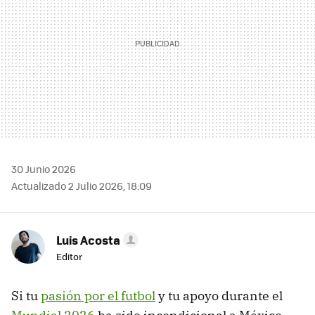
30 Junio 2026
Actualizado 2 Julio 2026, 18:09
Luis Acosta
Editor
Si tu
pasión por el futbol
y tu apoyo durante el