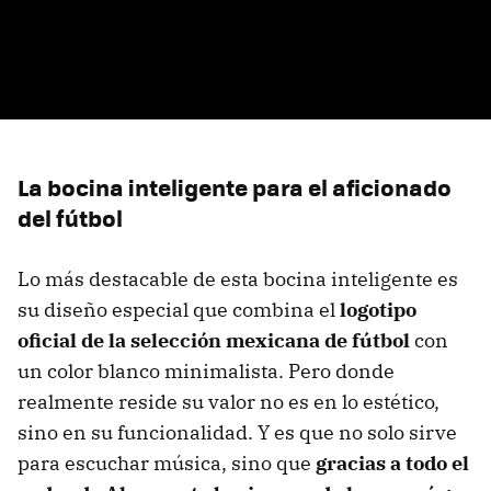
La bocina inteligente para el aficionado
del fútbol
Lo más destacable de esta bocina inteligente es
su diseño especial que combina el
logotipo
oficial de la selección mexicana de fútbol
con
un color blanco minimalista. Pero donde
realmente reside su valor no es en lo estético,
sino en su funcionalidad. Y es que no solo sirve
para escuchar música, sino que
gracias a todo el