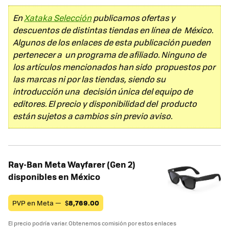
En
Xataka Selección
publicamos ofertas y
descuentos de distintas tiendas en línea de México.
Algunos de los enlaces de esta publicación pueden
pertenecer a un programa de afiliado. Ninguno de
los artículos mencionados han sido propuestos por
las marcas ni por las tiendas, siendo su
introducción una decisión única del equipo de
editores. El precio y disponibilidad del producto
están sujetos a cambios sin previo aviso.
Ray-Ban Meta Wayfarer (Gen 2)
disponibles en México
PVP en Meta —
$
8,769.00
El precio podría variar. Obtenemos comisión por estos enlaces