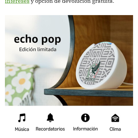
intereses
y opción de devolución gratuita.