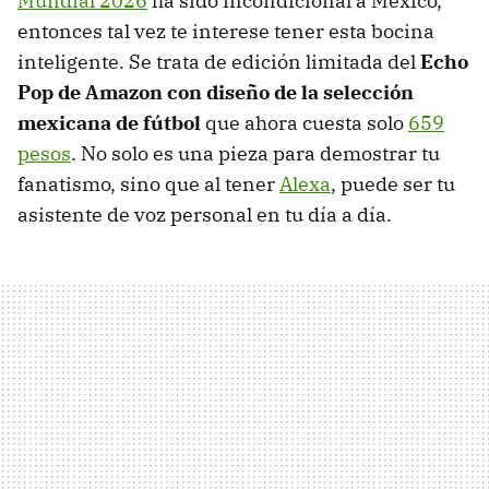
Mundial 2026
ha sido incondicional a México,
entonces tal vez te interese tener esta bocina
inteligente. Se trata de edición limitada del
E
cho
Pop de Amazon con diseño de la selección
mexicana de fútbol
que ahora cuesta solo
659
pesos
. No solo es una pieza para demostrar tu
fanatismo, sino que al tener
Alexa
, puede ser tu
asistente de voz personal en tu día a día.