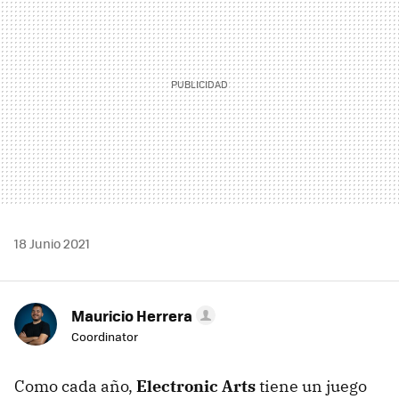
18 Junio 2021
Mauricio Herrera
Coordinator
Como cada año,
Electronic Arts
tiene un juego