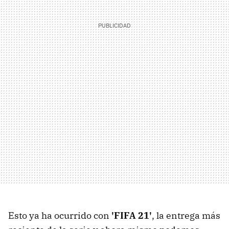
Esto ya ha ocurrido con
'FIFA 21'
, la entrega más