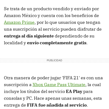
Se trata de un producto vendido y enviado por
Amazon México y cuenta con los beneficios de
Amazon Prime
, por lo que usuarios que tengan
una suscripción al servicio pueden disfrutar de
entrega al día siguiente
dependiendo de su
localidad y
envío completamente gratis
.
Otra manera de poder jugar 'FIFA 21' es con una
suscripción a
Xbox Game Pass Ultimate
, la cual
incluye los títulos del servicio
EA Play
para
consolas y PC. Hace apenas unas semanas, esta
entrega de
FIFA fue añadida al servicio
.