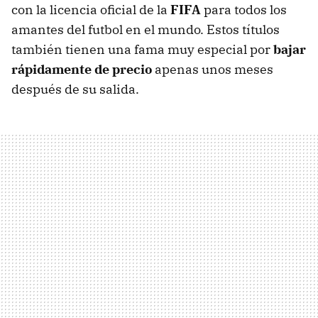
con la licencia oficial de la
FIFA
para todos los
amantes del futbol en el mundo. Estos títulos
también tienen una fama muy especial por
bajar
rápidamente de precio
apenas unos meses
después de su salida.