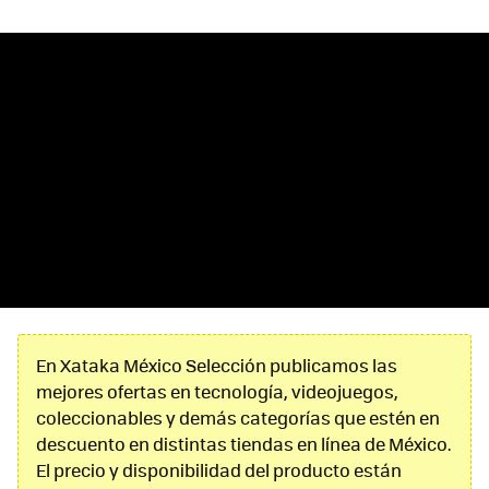
En Xataka México Selección publicamos las
mejores ofertas en tecnología, videojuegos,
coleccionables y demás categorías que estén en
descuento en distintas tiendas en línea de México.
El precio y disponibilidad del producto están