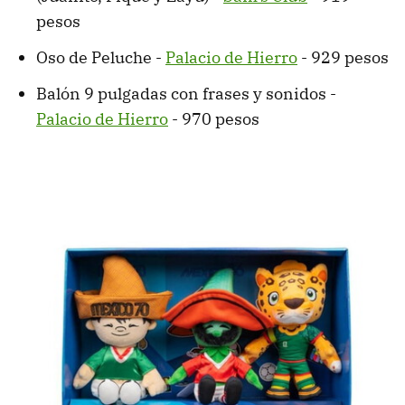
pesos
Oso de Peluche -
Palacio de Hierro
- 929 pesos
Balón 9 pulgadas con frases y sonidos -
Palacio de Hierro
- 970 pesos