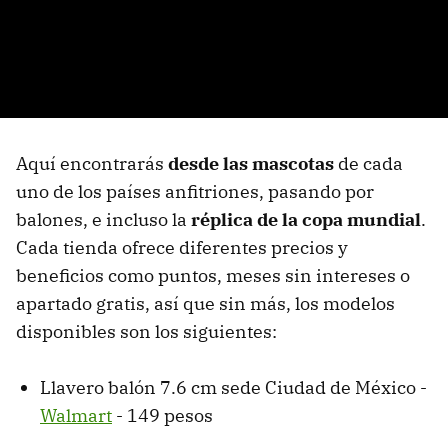
Aquí encontrarás
desde las mascotas
de cada
uno de los países anfitriones, pasando por
balones, e incluso la
réplica de la copa mundial
.
Cada tienda ofrece diferentes precios y
beneficios como puntos, meses sin intereses o
apartado gratis, así que sin más, los modelos
disponibles son los siguientes:
Llavero balón 7.6 cm sede Ciudad de México -
Walmart
- 149 pesos