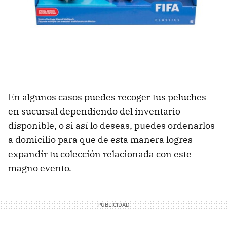
En algunos casos puedes recoger tus peluches
en sucursal dependiendo del inventario
disponible, o si así lo deseas, puedes ordenarlos
a domicilio para que de esta manera logres
expandir tu colección relacionada con este
magno evento.