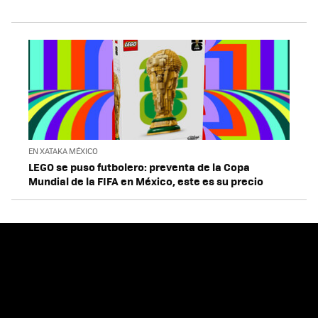
EN XATAKA MÉXICO
LEGO se puso futbolero: preventa de la Copa
Mundial de la FIFA en México, este es su precio