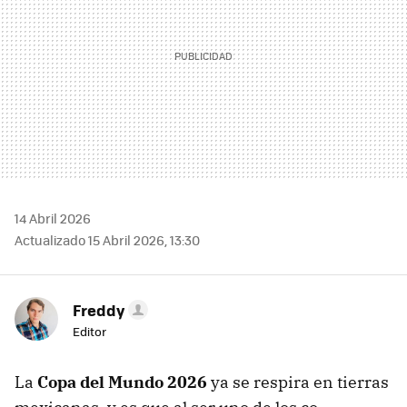
14 Abril 2026
Actualizado 15 Abril 2026, 13:30
Freddy
Editor
La
Copa del Mundo 2026
ya se respira en tierras