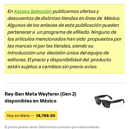
En
Xataka Selección
publicamos ofertas y
descuentos de distintas tiendas en línea de México.
Algunos de los enlaces de esta publicación pueden
pertenecer a un programa de afiliado. Ninguno de
los artículos mencionados han sido propuestos por
las marcas ni por las tiendas, siendo su
introducción una decisión única del equipo de
editores. El precio y disponibilidad del producto
están sujetos a cambios sin previo aviso.
Ray-Ban Meta Wayfarer (Gen 2)
disponibles en México
Hoy en Meta —
$
8,769.00
El precio podría variar. Obtenemos comisión por estos enlaces