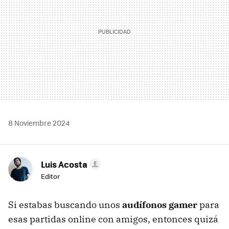
8 Noviembre 2024
Luis Acosta
Editor
Si estabas buscando unos
audífonos gamer
para
esas partidas online con amigos, entonces quizá