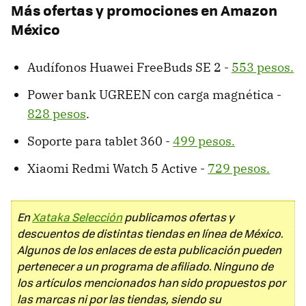
Más ofertas y promociones en Amazon
México
Audífonos Huawei FreeBuds SE 2 -
553 pesos.
Power bank UGREEN con carga magnética -
828 pesos
.
Soporte para tablet 360 -
499 pesos.
Xiaomi Redmi Watch 5 Active -
729 pesos.
En
Xataka Selección
publicamos ofertas y
descuentos de distintas tiendas en línea de México.
Algunos de los enlaces de esta publicación pueden
pertenecer a un programa de afiliado. Ninguno de
los artículos mencionados han sido propuestos por
las marcas ni por las tiendas, siendo su