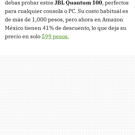
debas probar estos
JBL Quantum 100
, perfectos
para cualquier consola o PC. Su costo habitual es
de más de 1,000 pesos, pero ahora en Amazon
México tienen 41% de descuento, lo que deja su
precio en solo
599 pesos.