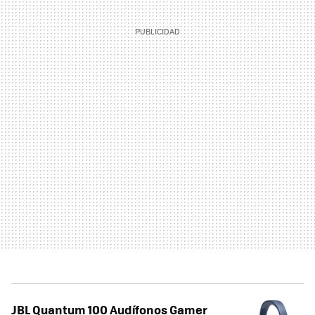
JBL Quantum 100 Audífonos Gamer