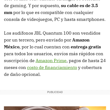
de gaming. Y por supuesto,
su cable es de 3.5
mm
por lo que es compatible con cualquier
consola de videojuegos, PC y hasta smartphones.
Los audífonos JBL Quantum 100 son vendidos
por un tercero, pero enviado por
Amazon
México
, por lo cual cuentan con
entrega gratis
para todos los usuarios, envíos más rápidos con
suscripción de
Amazon Prime
, pagos de hasta 24
meses con
costo de financiamiento
y cobertura
de daño opcional.