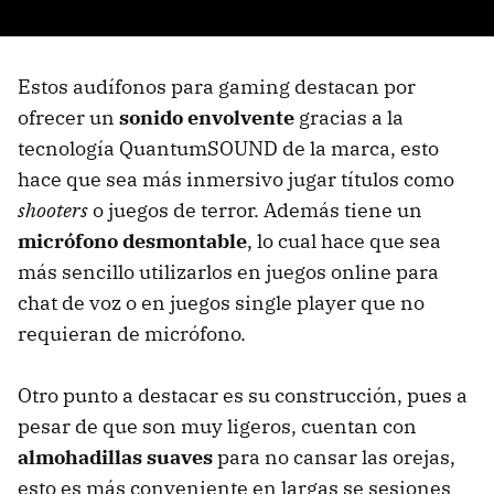
Estos audífonos para gaming destacan por
ofrecer un
sonido envolvente
gracias a la
tecnología QuantumSOUND de la marca, esto
hace que sea más inmersivo jugar títulos como
shooters
o juegos de terror. Además tiene un
micrófono desmontable
, lo cual hace que sea
más sencillo utilizarlos en juegos online para
chat de voz o en juegos single player que no
requieran de micrófono.
Otro punto a destacar es su construcción, pues a
pesar de que son muy ligeros, cuentan con
almohadillas suaves
para no cansar las orejas,
esto es más conveniente en largas se sesiones