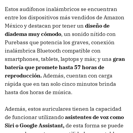
Estos audífonos inalámbricos se encuentran
entre los dispositivos más vendidos de Amazon
México y destacan por tener un
diseño de
diadema muy cómodo
, un sonido nítido con
Purebass que potencia los graves, conexión
inalámbrica Bluetooth compatible con
smartphones, tablets, laptops y más; y una
gran
batería que promete hasta 57 horas de
reproducción.
Además, cuentan con carga
rápida que en tan solo cinco minutos brinda
hasta dos horas de música.
Además, estos auriculares tienen la capacidad
de funcionar utilizando
asistentes de voz como
Siri o Google Assistant,
de esta forma se puede