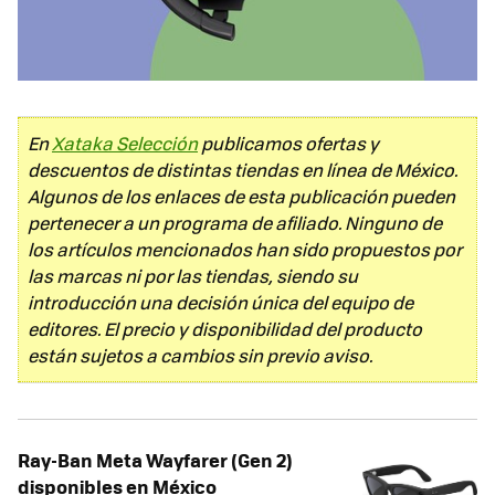
En
Xataka Selección
publicamos ofertas y
descuentos de distintas tiendas en línea de México.
Algunos de los enlaces de esta publicación pueden
pertenecer a un programa de afiliado. Ninguno de
los artículos mencionados han sido propuestos por
las marcas ni por las tiendas, siendo su
introducción una decisión única del equipo de
editores. El precio y disponibilidad del producto
están sujetos a cambios sin previo aviso.
Ray-Ban Meta Wayfarer (Gen 2)
disponibles en México