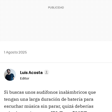
1 Agosto 2025
Luis Acosta
Editor
Si buscas unos audífonos inalámbricos que
tengan una larga duración de batería para
escuchar música sin parar, quizá deberías