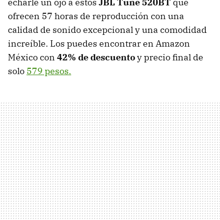
echarle un ojo a estos
JBL Tune 520BT
que
ofrecen 57 horas de reproducción con una
calidad de sonido excepcional y una comodidad
increíble. Los puedes encontrar en Amazon
México con
42% de descuento
y precio final de
solo
579 pesos.