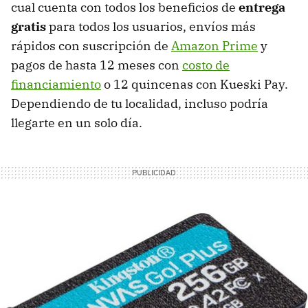
cual cuenta con todos los beneficios de
entrega
gratis
para todos los usuarios, envíos más
rápidos con suscripción de
Amazon Prime
y
pagos de hasta 12 meses con
costo de
financiamiento
o 12 quincenas con Kueski Pay.
Dependiendo de tu localidad, incluso podría
llegarte en un solo día.