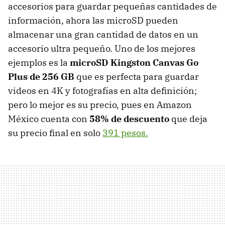
accesorios para guardar pequeñas cantidades de
información, ahora las microSD pueden
almacenar una gran cantidad de datos en un
accesorio ultra pequeño. Uno de los mejores
ejemplos es la
microSD Kingston Canvas Go
Plus de 256 GB
que es perfecta para guardar
videos en 4K y fotografías en alta definición;
pero lo mejor es su precio, pues en Amazon
México cuenta con
58% de descuento
que deja
su precio final en solo
391 pesos.