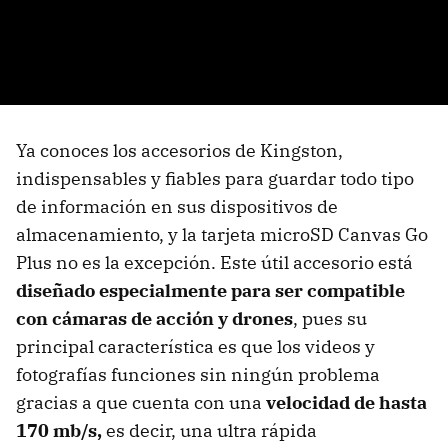
Ya conoces los accesorios de Kingston,
indispensables y fiables para guardar todo tipo
de información en sus dispositivos de
almacenamiento, y la tarjeta microSD Canvas Go
Plus no es la excepción. Este útil accesorio está
diseñado especialmente para ser compatible
con cámaras de acción y drones
, pues su
principal característica es que los videos y
fotografías funciones sin ningún problema
gracias a que cuenta con una
velocidad de hasta
170 mb/s,
es decir, una ultra rápida