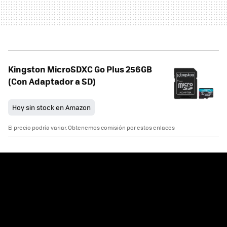
Kingston MicroSDXC Go Plus 256GB
(Con Adaptador a SD)
Hoy sin stock en Amazon
El precio podría variar. Obtenemos comisión por estos enlaces