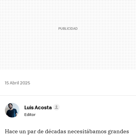
15 Abril 2025
Luis Acosta
Editor
Hace un par de décadas necesitábamos grandes