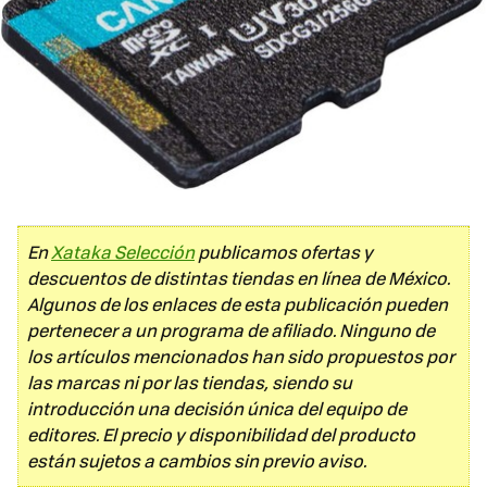
En
Xataka Selección
publicamos ofertas y
descuentos de distintas tiendas en línea de México.
Algunos de los enlaces de esta publicación pueden
pertenecer a un programa de afiliado. Ninguno de
los artículos mencionados han sido propuestos por
las marcas ni por las tiendas, siendo su
introducción una decisión única del equipo de
editores. El precio y disponibilidad del producto
están sujetos a cambios sin previo aviso.