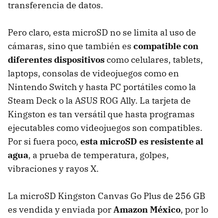
transferencia de datos.
Pero claro, esta microSD no se limita al uso de
cámaras, sino que también es
compatible con
diferentes dispositivos
como celulares, tablets,
laptops, consolas de videojuegos como en
Nintendo Switch y hasta PC portátiles como la
Steam Deck o la ASUS ROG Ally. La tarjeta de
Kingston es tan versátil que hasta programas
ejecutables como videojuegos son compatibles.
Por si fuera poco,
esta microSD es resistente al
agua
, a prueba de temperatura, golpes,
vibraciones y rayos X.
La microSD Kingston Canvas Go Plus de 256 GB
es vendida y enviada por
Amazon México
, por lo