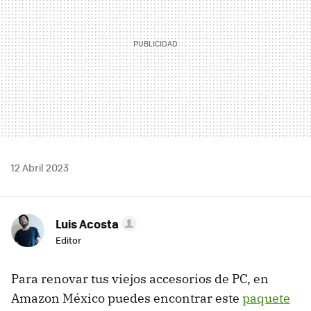
12 Abril 2023
Luis Acosta
Editor
Para renovar tus viejos accesorios de PC, en
Amazon México puedes encontrar este
paquete