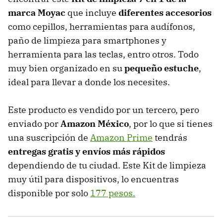
marca Moyac
que incluye
diferentes accesorios
como cepillos, herramientas para audífonos,
paño de limpieza para smartphones y
herramienta para las teclas, entro otros. Todo
muy bien organizado en su
pequeño estuche
,
ideal para llevar a donde los necesites.
Este producto es vendido por un tercero, pero
enviado por
Amazon México
, por lo que si tienes
una suscripción de
Amazon Prime
tendrás
entregas gratis y envíos más rápidos
dependiendo de tu ciudad. Este Kit de limpieza
muy útil para dispositivos, lo encuentras
disponible por solo
177 pesos.