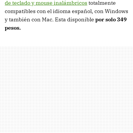
de teclado y mouse inalámbricos
totalmente
compatibles con el idioma español, con Windows
y también con Mac. Esta disponible
por solo 349
pesos.