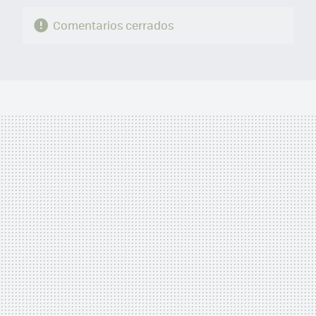
Comentarios cerrados