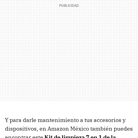
Y para darle mantenimiento a tus accesorios y
dispositivos, en Amazon México también puedes
encontrar este
Kit de limpieza 7 en 1 de la