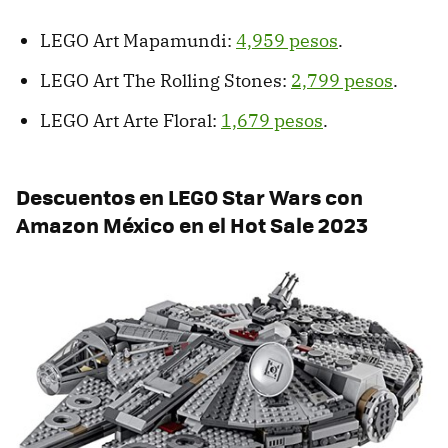
LEGO Art Mapamundi:
4,959 pesos
.
LEGO Art The Rolling Stones:
2,799 pesos
.
LEGO Art Arte Floral:
1,679 pesos
.
Descuentos en LEGO Star Wars con
Amazon México en el Hot Sale 2023