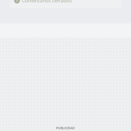
Comentarios cerrados