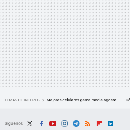
TEMAS DE INTERÉS
Mejores celulares gama media agosto
Có
Síguenos