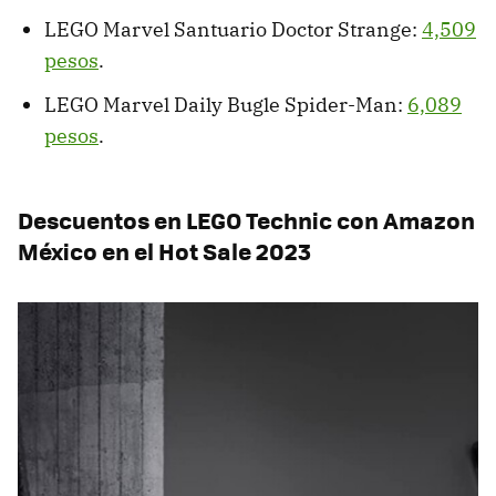
LEGO Marvel Santuario Doctor Strange:
4,509
pesos
.
LEGO Marvel Daily Bugle Spider-Man:
6,089
pesos
.
Descuentos en LEGO Technic con Amazon
México en el Hot Sale 2023