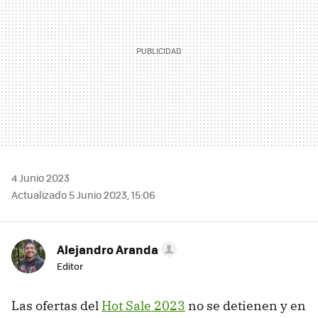
4 Junio 2023
Actualizado 5 Junio 2023, 15:06
Alejandro Aranda
Editor
Las ofertas del
Hot Sale 2023
no se detienen y en