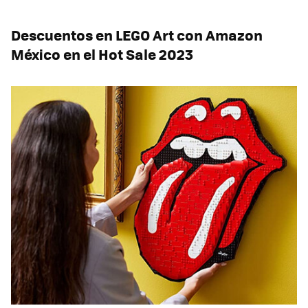
Descuentos en LEGO Art con Amazon
México en el Hot Sale 2023