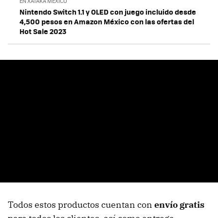
EN XATAKA MÉXICO
Nintendo Switch 1.1 y OLED con juego incluido desde
4,500 pesos en Amazon México con las ofertas del
Hot Sale 2023
Todos estos productos cuentan con
envío gratis