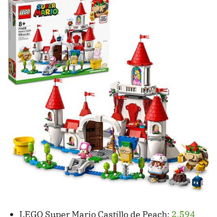
LEGO Super Mario Castillo de Peach:
2,594