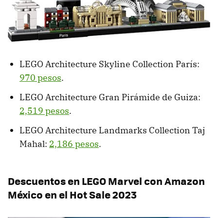
LEGO Architecture Skyline Collection París:
970 pesos
.
LEGO Architecture Gran Pirámide de Guiza:
2,519 pesos
.
LEGO Architecture Landmarks Collection Taj
Mahal:
2,186 pesos
.
Descuentos en LEGO Marvel con Amazon
México en el Hot Sale 2023