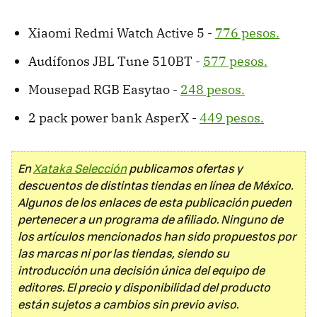
Xiaomi Redmi Watch Active 5 -
776 pesos.
Audífonos JBL Tune 510BT -
577 pesos.
Mousepad RGB Easytao -
248 pesos.
2 pack power bank AsperX -
449 pesos.
En
Xataka Selección
publicamos ofertas y
descuentos de distintas tiendas en línea de México.
Algunos de los enlaces de esta publicación pueden
pertenecer a un programa de afiliado. Ninguno de
los artículos mencionados han sido propuestos por
las marcas ni por las tiendas, siendo su
introducción una decisión única del equipo de
editores. El precio y disponibilidad del producto
están sujetos a cambios sin previo aviso.