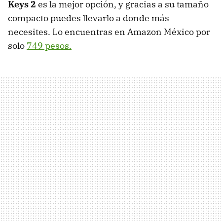
Keys 2
es la mejor opción, y gracias a su tamaño
compacto puedes llevarlo a donde más
necesites. Lo encuentras en Amazon México por
solo
749 pesos.