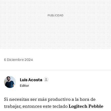
6 Diciembre 2024
Luis Acosta
Editor
Si necesitas ser más productivo a la hora de
trabajar, entonces este teclado
Logitech Pebble