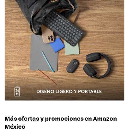
Más ofertas y promociones en Amazon
México