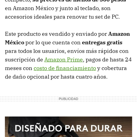
en Amazon México y junto al teclado, son
accesorios ideales para renovar tu set de PC.
Este producto es vendido y enviado por
Amazon
México
por lo que cuenta con
entregas gratis
para todos los usuarios, envíos más rápidos con
suscripción de
Amazon Prime
, pagos de hasta 24
meses con
costo de financiamiento
y cobertura
de daño opcional por hasta cuatro años.