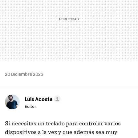
20 Diciembre 2023
Luis Acosta
Editor
Si necesitas un teclado para controlar varios
dispositivos a la vez y que además sea muy