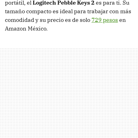
portátil, el
Logitech Pebble Keys 2
es para ti. Su
tamaño compacto es ideal para trabajar con más
comodidad y su precio es de solo
729 pesos
en
Amazon México.