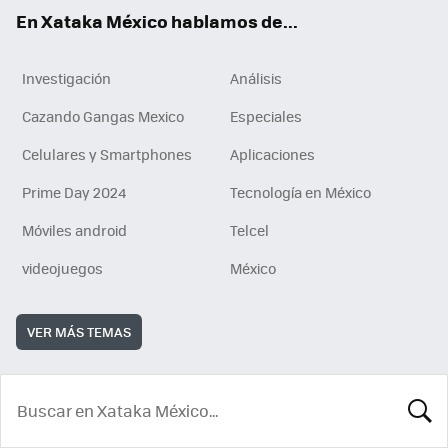
En Xataka México hablamos de...
Investigación
Análisis
Cazando Gangas Mexico
Especiales
Celulares y Smartphones
Aplicaciones
Prime Day 2024
Tecnología en México
Móviles android
Telcel
videojuegos
México
VER MÁS TEMAS
BUSCA