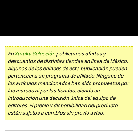
En
Xataka Selección
publicamos ofertas y
descuentos de distintas tiendas en línea de México.
Algunos de los enlaces de esta publicación pueden
pertenecer a un programa de afiliado. Ninguno de
los artículos mencionados han sido propuestos por
las marcas ni por las tiendas, siendo su
introducción una decisión única del equipo de
editores. El precio y disponibilidad del producto
están sujetos a cambios sin previo aviso.