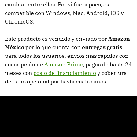
cambiar entre ellos. Por si fuera poco, es
compatible con Windows, Mac, Android, iOS y
ChromeOS.
Este producto es vendido y enviado por
Amazon
México
por lo que cuenta con
entregas gratis
para todos los usuarios, envíos más rápidos con
suscripción de
Amazon Prime
, pagos de hasta 24
meses con
costo de financiamiento
y cobertura
de daño opcional por hasta cuatro años.