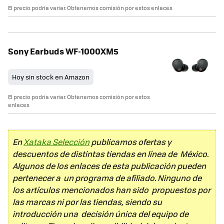
El precio podría variar. Obtenemos comisión por estos enlaces
Sony Earbuds WF-1000XM5
Hoy sin stock en Amazon
El precio podría variar. Obtenemos comisión por estos
enlaces
En
Xataka Selección
publicamos ofertas y
descuentos de distintas tiendas en línea de México.
Algunos de los enlaces de esta publicación pueden
pertenecer a un programa de afiliado. Ninguno de
los artículos mencionados han sido propuestos por
las marcas ni por las tiendas, siendo su
introducción una decisión única del equipo de