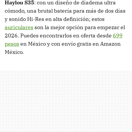
Haylou S35
: con un diseño de diadema ultra
cómodo, una brutal batería para más de dos días
y sonido Hi-Res en alta definición; estos
auriculares
son la mejor opción para empezar el
2026. Puedes encontrarlos en oferta desde
699
pesos
en México y con envío gratis en Amazon
México.