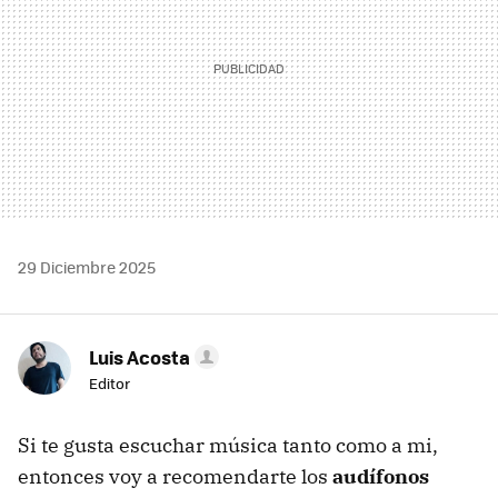
29 Diciembre 2025
Luis Acosta
Editor
Si te gusta escuchar música tanto como a mi,
entonces voy a recomendarte los
audífonos