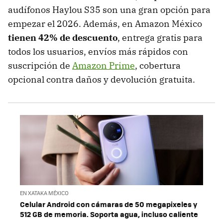
audífonos Haylou S35 son una gran opción para
empezar el 2026. Además, en Amazon México
tienen 42% de descuento
, entrega gratis para
todos los usuarios, envíos más rápidos con
suscripción de
Amazon Prime
, cobertura
opcional contra daños y devolución gratuita.
EN XATAKA MÉXICO
Celular Android con cámaras de 50 megapixeles y
512 GB de memoria. Soporta agua, incluso caliente