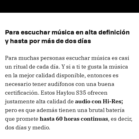
Para escuchar música en alta definición
y hasta por más de dos días
Para muchas personas escuchar música es casi
un ritual de cada día. Y si a ti te gusta la música
en la mejor calidad disponible, entonces es
necesario tener audífonos con una buena
certificación. Estos Haylou S35 ofrecen
justamente alta calidad de
audio con Hi-Res;
pero es que además tienen una brutal batería
que promete
hasta 60 horas continuas
, es decir,
dos días y medio.