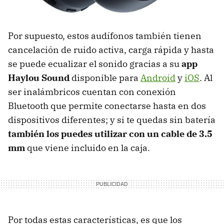
Por supuesto, estos audífonos también tienen
cancelación de ruido activa, carga rápida y hasta
se puede ecualizar el sonido gracias a su
app
Haylou Sound
disponible para
Android
y
iOS
. Al
ser inalámbricos cuentan con conexión
Bluetooth que permite conectarse hasta en dos
dispositivos diferentes; y si te quedas sin batería
también los puedes utilizar con un cable de 3.5
mm
que viene incluido en la caja.
Por todas estas características, es que los