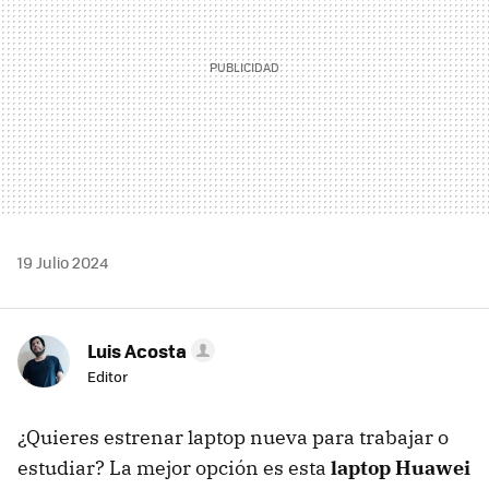
19 Julio 2024
Luis Acosta
Editor
¿Quieres estrenar laptop nueva para trabajar o
estudiar? La mejor opción es esta
laptop Huawei