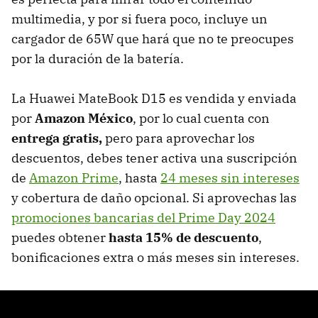
multimedia, y por si fuera poco, incluye un
cargador de 65W que hará que no te preocupes
por la duración de la batería.
La Huawei MateBook D15 es vendida y enviada
por
Amazon México
, por lo cual cuenta con
entrega gratis,
pero para aprovechar los
descuentos, debes tener activa una
suscripción
de
Amazon Prime
, hasta
24 meses sin intereses
y cobertura de daño opcional. Si aprovechas las
promociones bancarias del Prime Day 2024
puedes obtener
hasta 15% de descuento
,
bonificaciones extra o más meses sin intereses.