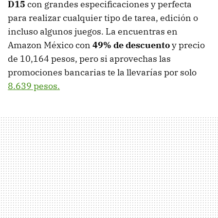
D15
con grandes especificaciones y perfecta
para realizar cualquier tipo de tarea, edición o
incluso algunos juegos. La encuentras en
Amazon México con
49% de descuento
y precio
de 10,164 pesos, pero si aprovechas las
promociones bancarias te la llevarías por solo
8.639 pesos.