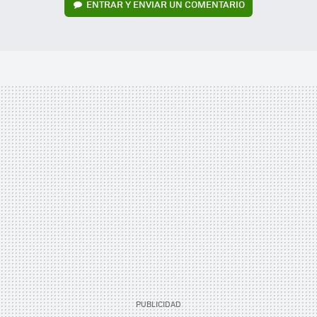
ENTRAR Y ENVIAR UN COMENTARIO