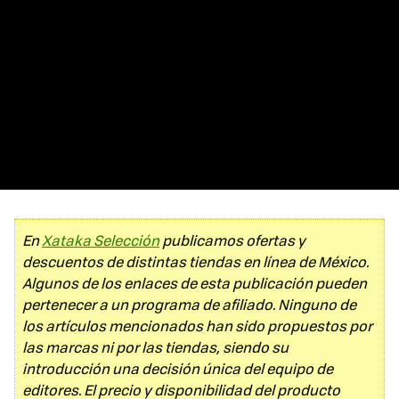
En
Xataka Selección
publicamos ofertas y
descuentos de distintas tiendas en línea de México.
Algunos de los enlaces de esta publicación pueden
pertenecer a un programa de afiliado. Ninguno de
los artículos mencionados han sido propuestos por
las marcas ni por las tiendas, siendo su
introducción una decisión única del equipo de
editores. El precio y disponibilidad del producto