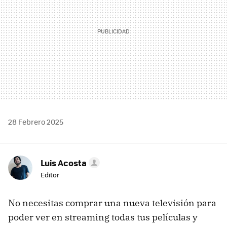
28 Febrero 2025
Luis Acosta
Editor
No necesitas comprar una nueva televisión para
poder ver en streaming todas tus películas y