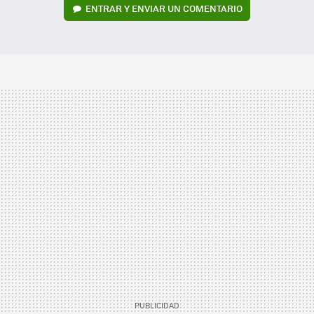
ENTRAR Y ENVIAR UN COMENTARIO