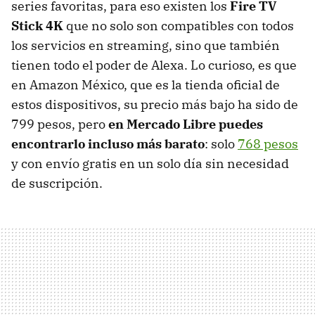
series favoritas, para eso existen los
Fire TV
Stick 4K
que no solo son compatibles con todos
los servicios en streaming, sino que también
tienen todo el poder de Alexa. Lo curioso, es que
en Amazon México, que es la tienda oficial de
estos dispositivos, su precio más bajo ha sido de
799 pesos, pero
en Mercado Libre puedes
encontrarlo incluso más barato
: solo
768 pesos
y con envío gratis en un solo día sin necesidad
de suscripción.