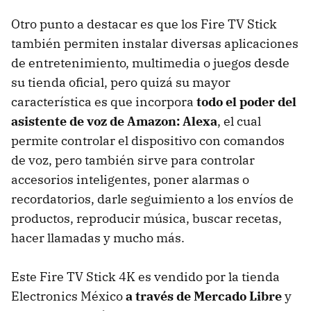
Otro punto a destacar es que los Fire TV Stick
también permiten instalar diversas aplicaciones
de entretenimiento, multimedia o juegos desde
su tienda oficial, pero quizá su mayor
característica es que incorpora
todo el poder del
asistente de voz de Amazon: Alexa
, el cual
permite controlar el dispositivo con comandos
de voz, pero también sirve para controlar
accesorios inteligentes, poner alarmas o
recordatorios, darle seguimiento a los envíos de
productos, reproducir música, buscar recetas,
hacer llamadas y mucho más.
Este Fire TV Stick 4K es vendido por la tienda
Electronics México
a través de Mercado Libre
y