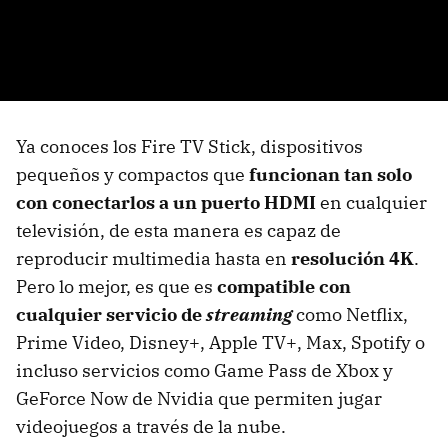
Ya conoces los Fire TV Stick, dispositivos
pequeños y compactos que
funcionan tan solo
con conectarlos a un puerto HDMI
en cualquier
televisión, de esta manera es capaz de
reproducir multimedia hasta en
resolución 4K
.
Pero lo mejor, es que es
compatible con
cualquier servicio de
streaming
como Netflix,
Prime Video, Disney+, Apple TV+, Max, Spotify o
incluso servicios como Game Pass de Xbox y
GeForce Now de Nvidia que permiten jugar
videojuegos a través de la nube.