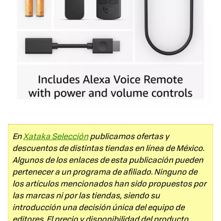
En
Xataka Selección
publicamos ofertas y
descuentos de distintas tiendas en línea de México.
Algunos de los enlaces de esta publicación pueden
pertenecer a un programa de afiliado. Ninguno de
los artículos mencionados han sido propuestos por
las marcas ni por las tiendas, siendo su
introducción una decisión única del equipo de
editores. El precio y disponibilidad del producto