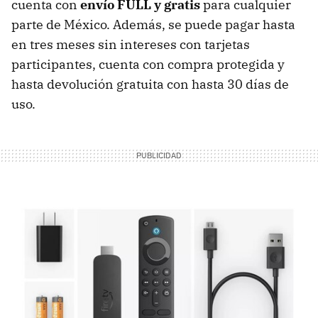
cuenta con
envío FULL y gratis
para cualquier
parte de México. Además, se puede pagar hasta
en tres meses sin intereses con tarjetas
participantes, cuenta con compra protegida y
hasta devolución gratuita con hasta 30 días de
uso.