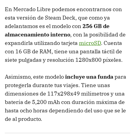
En Mercado Libre podemos encontrarnos con
esta versión de Steam Deck, que como ya
adelantamos es el modelo con
256 GB de
almacenamiento interno
, con la posibilidad de
expandirla utilizando tarjeta
microSD
. Cuenta
con 16 GB de RAM, tiene una pantalla táctil de
siete pulgadas y resolución 1280x800 píxeles.
Asimismo, este modelo
incluye una funda
para
protegerla durante tus viajes. Tiene unas
dimensiones de 117x298x49 milímetros y una
batería de 5,200 mAh con duración máxima de
hasta ocho horas dependiendo del uso que se le
de al producto.