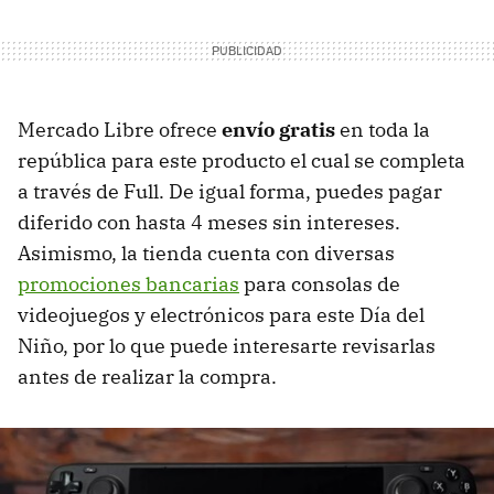
Mercado Libre ofrece
envío gratis
en toda la
república para este producto el cual se completa
a través de Full. De igual forma, puedes pagar
diferido con hasta 4 meses sin intereses.
Asimismo, la tienda cuenta con diversas
promociones bancarias
para consolas de
videojuegos y electrónicos para este Día del
Niño, por lo que puede interesarte revisarlas
antes de realizar la compra.