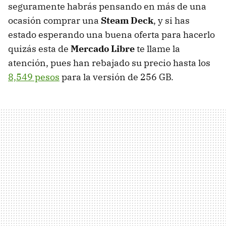
seguramente habrás pensando en más de una
ocasión comprar una
Steam Deck
, y si has
estado esperando una buena oferta para hacerlo
quizás esta de
Mercado Libre
te llame la
atención, pues han rebajado su precio hasta los
8,549 pesos
para la versión de 256 GB.