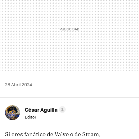
28 Abril 2024
César Aguilla
Editor
Si eres fanático de Valve o de Steam,