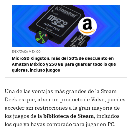
EN XATAKA MÉXICO
MicroSD Kingston: más del 50% de descuento en
Amazon México y 256 GB para guardar todo lo que
quieras, incluso juegos
Una de las ventajas más grandes de la Steam
Deck es que, al ser un producto de Valve, puedes
acceder sin restricciones a la gran mayoría de
los juegos de la
biblioteca de Steam
, incluidos
los que ya hayas comprado para jugar en PC.