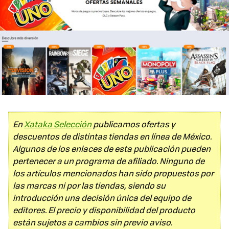
En
Xataka Selección
publicamos ofertas y
descuentos de distintas tiendas en línea de México.
Algunos de los enlaces de esta publicación pueden
pertenecer a un programa de afiliado. Ninguno de
los artículos mencionados han sido propuestos por
las marcas ni por las tiendas, siendo su
introducción una decisión única del equipo de
editores. El precio y disponibilidad del producto
están sujetos a cambios sin previo aviso.