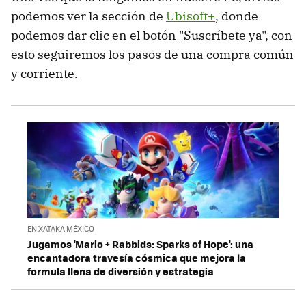
podemos ver la sección de
Ubisoft+
, donde
podemos dar clic en el botón "Suscríbete ya", con
esto seguiremos los pasos de una compra común
y corriente.
EN XATAKA MÉXICO
Jugamos 'Mario + Rabbids: Sparks of Hope': una
encantadora travesía cósmica que mejora la
formula llena de diversión y estrategia