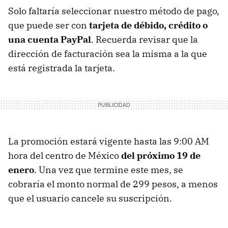
Solo faltaría seleccionar nuestro método de pago,
que puede ser con
tarjeta de débido, crédito o
una cuenta PayPal
. Recuerda revisar que la
dirección de facturación sea la misma a la que
está registrada la tarjeta.
La promoción estará vigente hasta las 9:00 AM
hora del centro de México
del próximo 19 de
enero
. Una vez que termine este mes, se
cobraría el monto normal de 299 pesos, a menos
que el usuario cancele su suscripción.