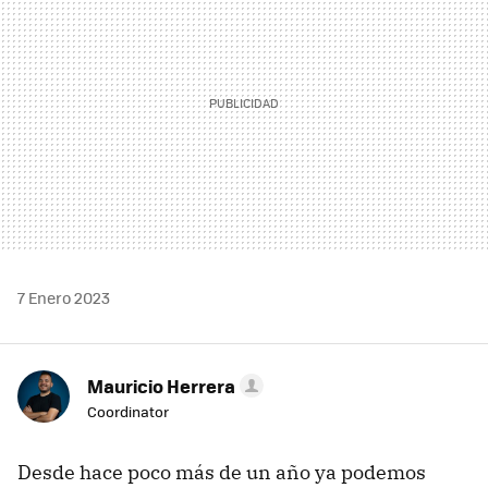
7 Enero 2023
Mauricio Herrera
Coordinator
Desde hace poco más de un año ya podemos