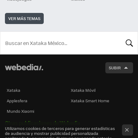
VER MÁS TEMAS
BUSCA
SUBIR
Xataka
Xataka Móvil
Applesfera
Xataka Smart Home
Mundo Xiaomi
Otras publicaciones de Webedia
Utilizamos cookies de terceros para generar estadísticas
de audiencia y mostrar publicidad personalizada