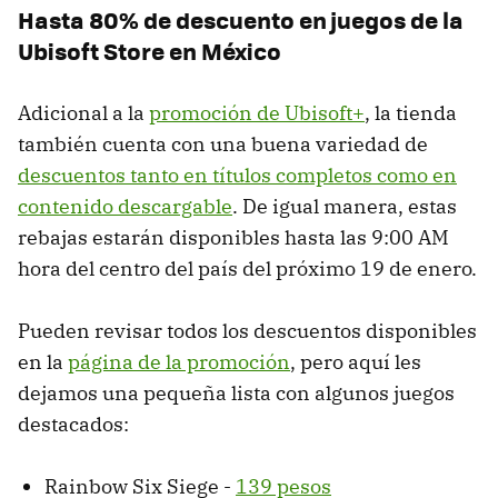
Hasta 80% de descuento en juegos de la
Ubisoft Store en México
Adicional a la
promoción de Ubisoft+
, la tienda
también cuenta con una buena variedad de
descuentos tanto en títulos completos como en
contenido descargable
. De igual manera, estas
rebajas estarán disponibles hasta las 9:00 AM
hora del centro del país del próximo 19 de enero.
Pueden revisar todos los descuentos disponibles
en la
página de la promoción
, pero aquí les
dejamos una pequeña lista con algunos juegos
destacados:
Rainbow Six Siege -
139 pesos