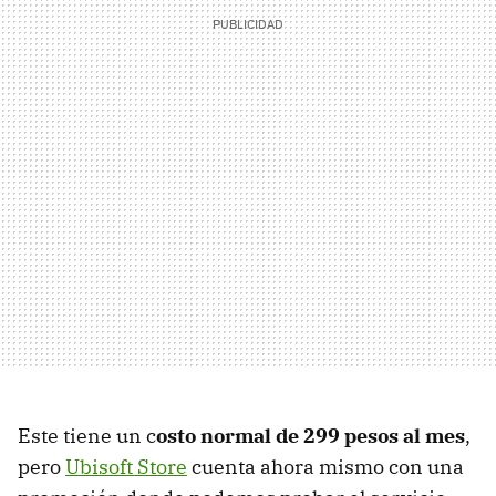
Este tiene un c
osto normal de 299 pesos al mes
,
pero
Ubisoft Store
cuenta ahora mismo con una