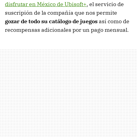
disfrutar en México de Ubisoft+
, el servicio de
suscripión de la compañía que nos permite
gozar de todo su catálogo de juegos
así como de
recompensas adicionales por un pago mensual.