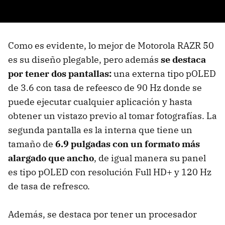
Como es evidente, lo mejor de Motorola RAZR 50
es su diseño plegable, pero además
se destaca
por tener dos pantallas:
una externa tipo pOLED
de 3.6 con tasa de refeesco de 90 Hz donde se
puede ejecutar cualquier aplicación y hasta
obtener un vistazo previo al tomar fotografías. La
segunda pantalla es la interna que tiene un
tamaño de
6.9 pulgadas con un formato más
alargado que ancho
, de igual manera su panel
es tipo pOLED con resolución Full HD+ y 120 Hz
de tasa de refresco.
Además, se destaca por tener un procesador