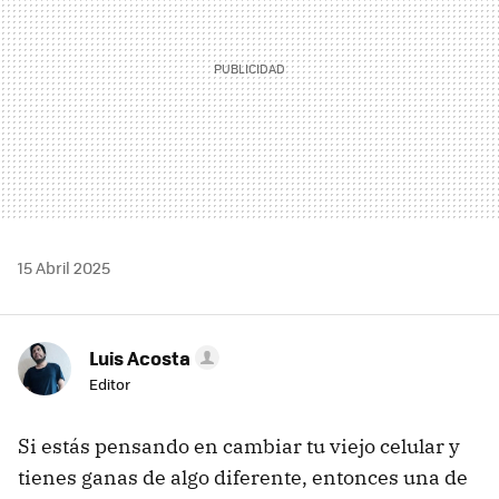
15 Abril 2025
Luis Acosta
Editor
Si estás pensando en cambiar tu viejo celular y
tienes ganas de algo diferente, entonces una de