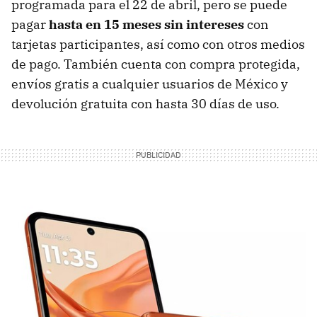
programada para el 22 de abril, pero se puede
pagar
hasta en 15 meses sin intereses
con
tarjetas participantes, así como con otros medios
de pago. También cuenta con compra protegida,
envíos gratis a cualquier usuarios de México y
devolución gratuita con hasta 30 días de uso.