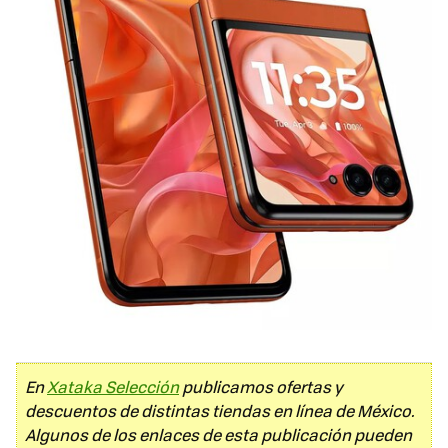
En
Xataka Selección
publicamos ofertas y
descuentos de distintas tiendas en línea de México.
Algunos de los enlaces de esta publicación pueden