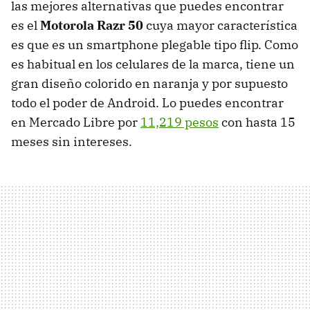
las mejores alternativas que puedes encontrar
es el
Motorola Razr 50
cuya mayor característica
es que es un smartphone plegable tipo flip. Como
es habitual en los celulares de la marca, tiene un
gran diseño colorido en naranja y por supuesto
todo el poder de Android. Lo puedes encontrar
en Mercado Libre por
11,219 pesos
con hasta 15
meses sin intereses.