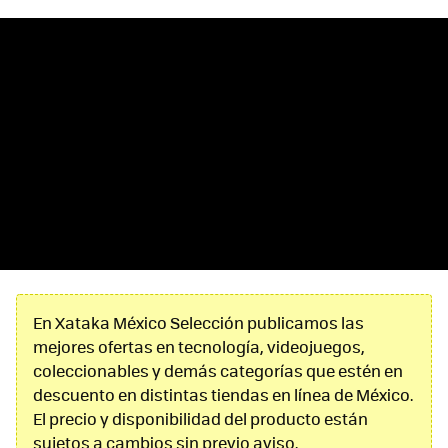
En Xataka México Selección publicamos las
mejores ofertas en tecnología, videojuegos,
coleccionables y demás categorías que estén en
descuento en distintas tiendas en línea de México.
El precio y disponibilidad del producto están
sujetos a cambios sin previo aviso.