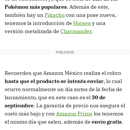
Pokémon más populares
. Además de este,
también hay un
Pikachu
con una pose nueva,
tenemos la introducción de
Horsea
y una
versión metalizada de
Charmander
.
Recuerden que Amazon México realiza el cobro
hasta que el producto se intenta enviar
, lo cual
ocurre normalmente un día antes de la fecha de
lanzamiento, que en este caso es el
30 de
septiembre
. La garantía de precio nos asegura el
costo más bajo y con
Amazon Prime
los tenemos
el mismo día que salen, además de
envío gratis
.