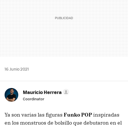
16 Junio 2021
Mauricio Herrera
Coordinator
Ya son varias las figuras
Funko POP
inspiradas
en los monstruos de bolsillo que debutaron en el