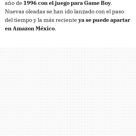
año de
1996 con el juego para Game Boy
.
Nuevas oleadas se han ido lanzado con el paso
del tiempo y la más reciente
ya se puede apartar
en Amazon México
.