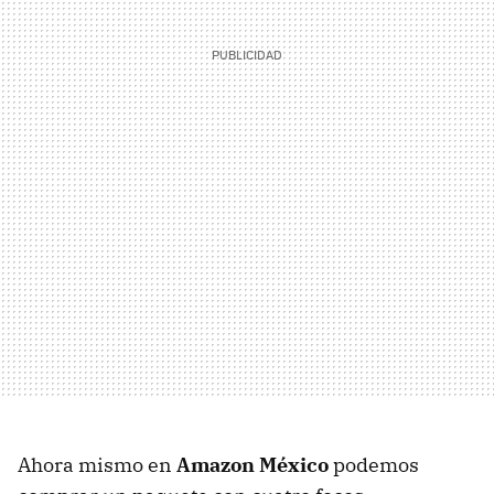
Ahora mismo en
Amazon México
podemos