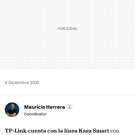
6 Diciembre 2021
Mauricio Herrera
Coordinator
TP-Link cuenta con la línea Kasa Smart
con