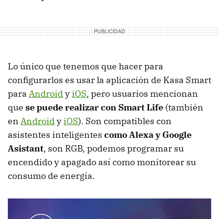
Lo único que tenemos que hacer para
configurarlos es usar la aplicación de Kasa Smart
para
Android
y
iOS
, pero usuarios mencionan
que
se puede realizar con Smart Life
(también
en
Android
y
iOS
). Son compatibles con
asistentes inteligentes
como Alexa y Google
Asistant
, son RGB, podemos programar su
encendido y apagado así como monitorear su
consumo de energía.