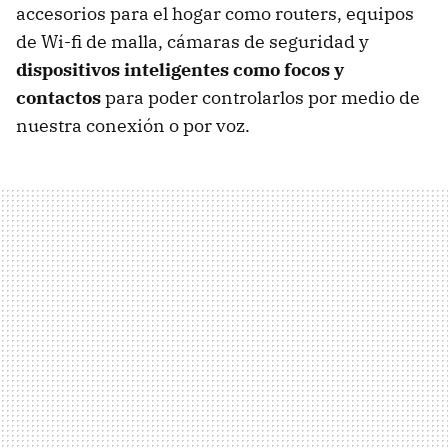
accesorios para el hogar como routers, equipos
de Wi-fi de malla, cámaras de seguridad y
dispositivos inteligentes como focos y
contactos
para poder controlarlos por medio de
nuestra conexión o por voz.