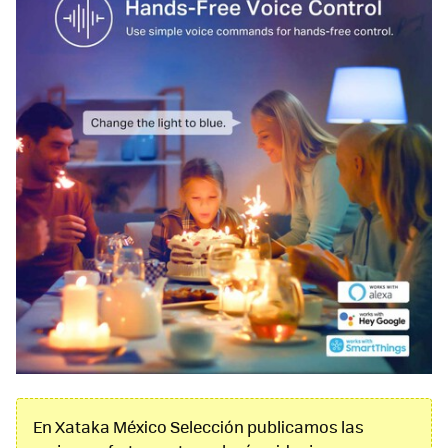
En Xataka México Selección publicamos las