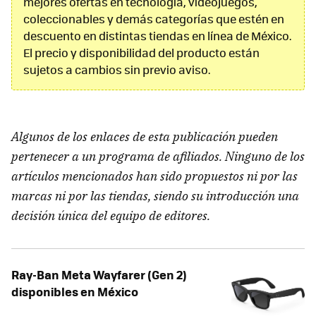
mejores ofertas en tecnología, videojuegos,
coleccionables y demás categorías que estén en
descuento en distintas tiendas en línea de México.
El precio y disponibilidad del producto están
sujetos a cambios sin previo aviso.
Algunos de los enlaces de esta publicación pueden
pertenecer a un programa de afiliados. Ninguno de los
artículos mencionados han sido propuestos ni por las
marcas ni por las tiendas, siendo su introducción una
decisión única del equipo de editores.
Ray-Ban Meta Wayfarer (Gen 2)
disponibles en México