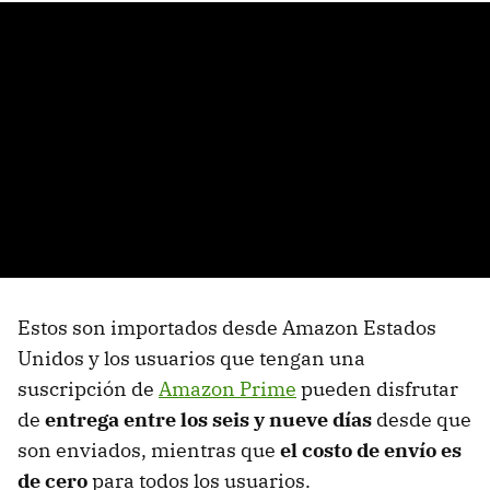
Estos son importados desde Amazon Estados
Unidos y los usuarios que tengan una
suscripción de
Amazon Prime
pueden disfrutar
de
entrega entre los seis y nueve días
desde que
son enviados, mientras que
el costo de envío es
de cero
para todos los usuarios.