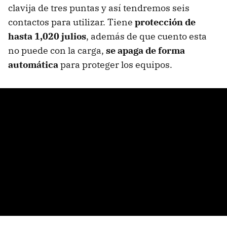
clavija de tres puntas y así tendremos seis
contactos para utilizar. Tiene
protección de
hasta 1,020 julios
, además de que cuento esta
no puede con la carga,
se apaga de forma
automática
para proteger los equipos.