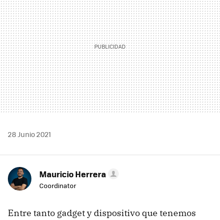
28 Junio 2021
Mauricio Herrera
Coordinator
Entre tanto gadget y dispositivo que tenemos