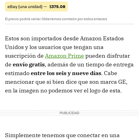
eBay (una unidad) —
$
375.08
El precio podría variar. Obtenemos comisión por estos enlaces
Estos son importados desde Amazon Estados
Unidos y los usuarios que tengan una
suscripción de
Amazon Prime
pueden disfrutar
de
envío gratis
, además de un tiempo de entrega
estimado
entre los seis y nueve días
. Cabe
mencionar que si bien dice que son marca GE,
en la imagen no podemos ver el logo de esta.
Simplemente tenemos que conectar en una