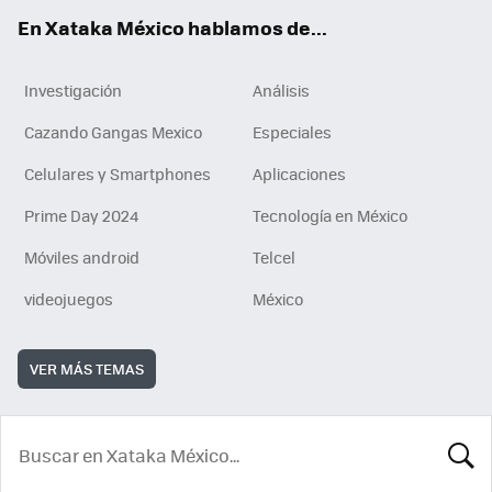
En Xataka México hablamos de...
Investigación
Análisis
Cazando Gangas Mexico
Especiales
Celulares y Smartphones
Aplicaciones
Prime Day 2024
Tecnología en México
Móviles android
Telcel
videojuegos
México
VER MÁS TEMAS