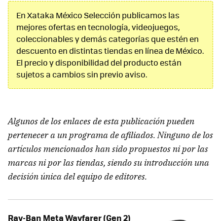
En Xataka México Selección publicamos las
mejores ofertas en tecnología, videojuegos,
coleccionables y demás categorías que estén en
descuento en distintas tiendas en línea de México.
El precio y disponibilidad del producto están
sujetos a cambios sin previo aviso.
Algunos de los enlaces de esta publicación pueden
pertenecer a un programa de afiliados. Ninguno de los
artículos mencionados han sido propuestos ni por las
marcas ni por las tiendas, siendo su introducción una
decisión única del equipo de editores.
Ray-Ban Meta Wayfarer (Gen 2)