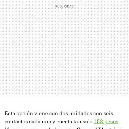
Esta opción viene con dos unidades con seis
contactos cada una y cuesta tan solo
153 pesos
.