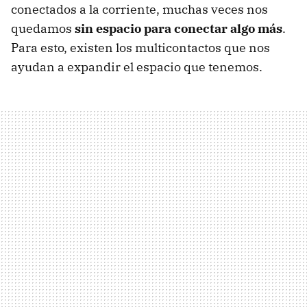
conectados a la corriente, muchas veces nos
quedamos
sin espacio para conectar algo más
.
Para esto, existen los multicontactos que nos
ayudan a expandir el espacio que tenemos.