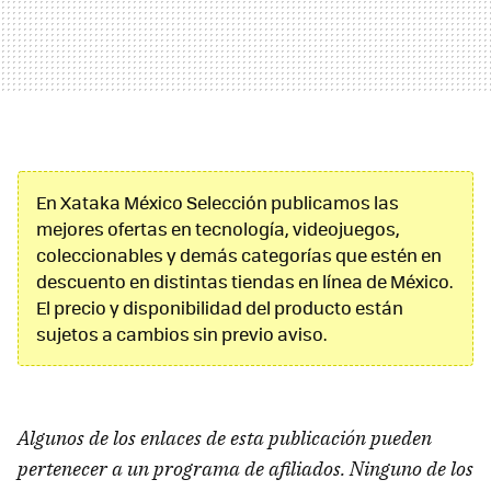
En Xataka México Selección publicamos las
mejores ofertas en tecnología, videojuegos,
coleccionables y demás categorías que estén en
descuento en distintas tiendas en línea de México.
El precio y disponibilidad del producto están
sujetos a cambios sin previo aviso.
Algunos de los enlaces de esta publicación pueden
pertenecer a un programa de afiliados. Ninguno de los