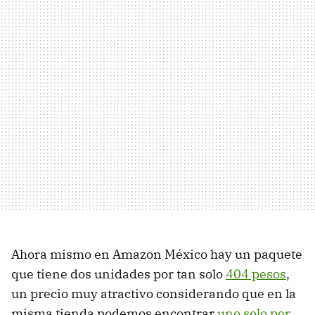
Ahora mismo en Amazon México hay un paquete
que tiene dos unidades por tan solo
404 pesos
,
un precio muy atractivo considerando que en la
misma tienda podemos encontrar
uno solo por