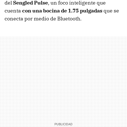
del
Sengled Pulse
, un foco inteligente que
cuenta
con una bocina de 1.75 pulgadas
que se
conecta por medio de Bluetooth.