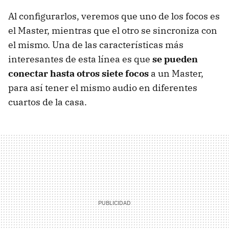
Al configurarlos, veremos que uno de los focos es
el Master, mientras que el otro se sincroniza con
el mismo. Una de las características más
interesantes de esta línea es que
se pueden
conectar hasta otros siete focos
a un Master,
para así tener el mismo audio en diferentes
cuartos de la casa.