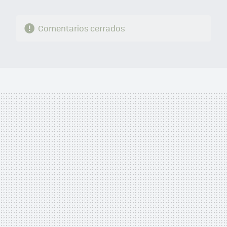
Comentarios cerrados