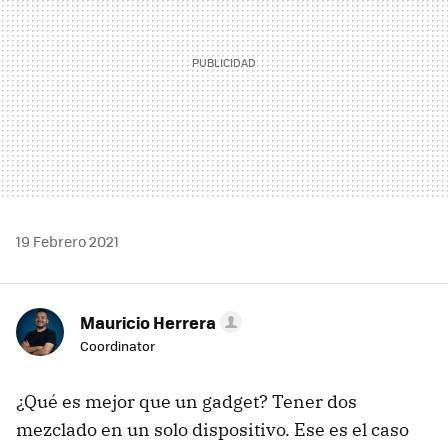
19 Febrero 2021
Mauricio Herrera
Coordinator
¿Qué es mejor que un gadget? Tener dos
mezclado en un solo dispositivo. Ese es el caso