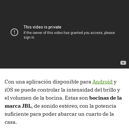
Con una aplicación disponible para
Android
y
iOS se puede controlar la intensidad del brillo y
el volumen de la bocina. Estas son
bocinas de la
marca JBL
, de sonido estéreo, con la potencia
suficiente para poder abarcar un cuarto de la
casa.