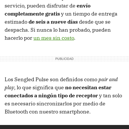
servicio, pueden disfrutar de
envío
completamente gratis
y un tiempo de entrega
estimado
de seis a nueve días
desde que se
despacha. Si nunca lo han probado, pueden
hacerlo por
un mes sin costo
.
Los Sengled Pulse son definidos como
pair and
play
, lo que significa que
no necesitan estar
conectados a ningún tipo de receptor
y tan solo
es necesario sincronizarlos por medio de
Bluetooth con nuestro smartphone.