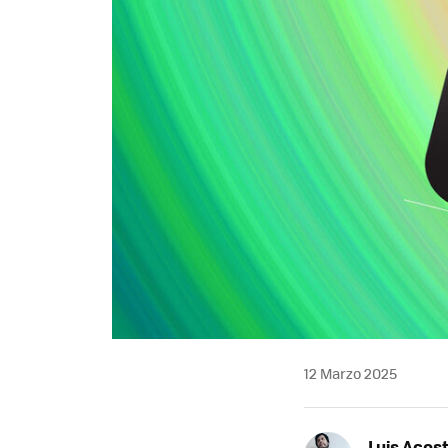
12 Marzo 2025
Luis Acos