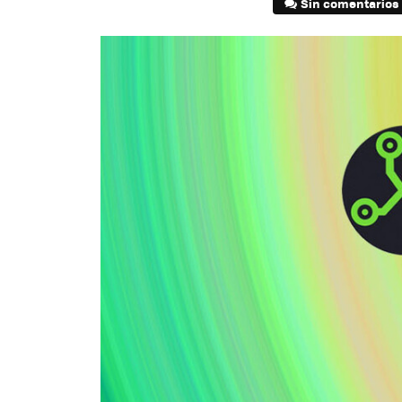
Sin comentarios