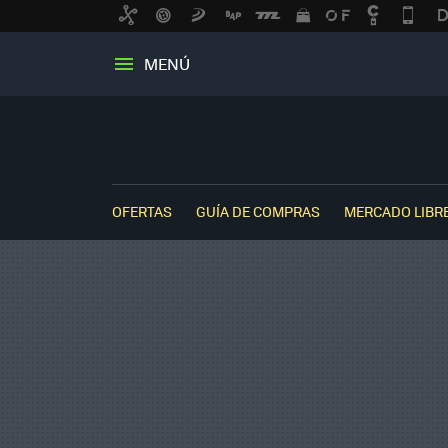
MENÚ
OFERTAS
GUÍA DE COMPRAS
MERCADO LIBR