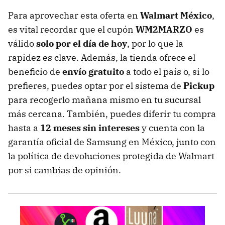
Para aprovechar esta oferta en
Walmart México
,
es vital recordar que el cupón
WM2MARZO
es
válido
solo por el día de hoy
, por lo que la
rapidez es clave. Además, la tienda ofrece el
beneficio de
envío gratuito
a todo el país o, si lo
prefieres, puedes optar por el sistema de
Pickup
para recogerlo mañana mismo en tu sucursal
más cercana. También, puedes diferir tu compra
hasta a
12 meses sin intereses
y cuenta con la
garantía oficial de Samsung en México, junto con
la política de devoluciones protegida de Walmart
por si cambias de opinión.