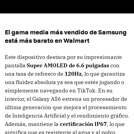
El gama media más vendido de Samsung
está más barato en Walmart
Este dispositivo destaca por su impresionante
pantalla
Super AMOLED de 6.6 pulgadas
con
una tasa de refresco de
120Hz
, lo que garantiza
una fluidez absoluta ya sea que estés jugando o
simplemente navegando en TikTok. En su
interior, el Galaxy A56 estrena un procesador de
última generación que mejora el procesamiento
de Inteligencia Artificial y el rendimiento gráfico.
Además, mantiene la
certificación IP67
, lo que
significa que es resistente al agua y al polvo.