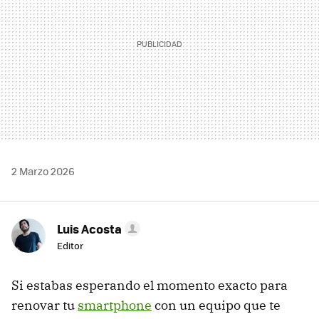
2 Marzo 2026
Luis Acosta
Editor
Si estabas esperando el momento exacto para
renovar tu
smartphone
con un equipo que te