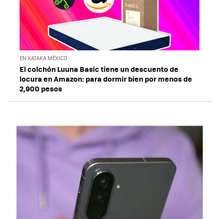
EN XATAKA MÉXICO
El colchón Luuna Basic tiene un descuento de
locura en Amazon: para dormir bien por menos de
2,900 pesos