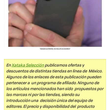
En
Xataka Selección
publicamos ofertas y
descuentos de distintas tiendas en línea de México.
Algunos de los enlaces de esta publicación pueden
pertenecer a un programa de afiliado. Ninguno de
los artículos mencionados han sido propuestos por
las marcas ni por las tiendas, siendo su
introducción una decisión única del equipo de
editores. El precio y disponibilidad del producto