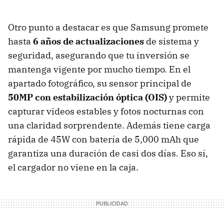
Otro punto a destacar es que Samsung promete
hasta
6 años de actualizaciones
de sistema y
seguridad, asegurando que tu inversión se
mantenga vigente por mucho tiempo. En el
apartado fotográfico, su sensor principal de
50MP con estabilización óptica (OIS)
y permite
capturar videos estables y fotos nocturnas con
una claridad sorprendente. Además tiene carga
rápida de 45W con batería de 5,000 mAh que
garantiza una duración de casi dos días. Eso sí,
el cargador no viene en la caja.