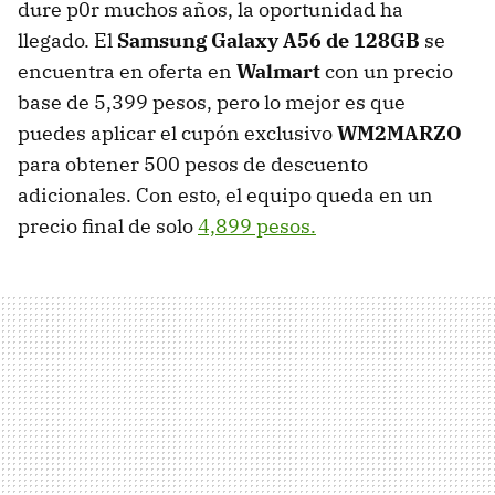
dure p0r muchos años, la oportunidad ha
llegado. El
Samsung Galaxy A56 de 128GB
se
encuentra en oferta en
Walmart
con un precio
base de 5,399 pesos, pero lo mejor es que
puedes aplicar el cupón exclusivo
WM2MARZO
para obtener 500 pesos de descuento
adicionales. Con esto, el equipo queda en un
precio final de solo
4,899 pesos.