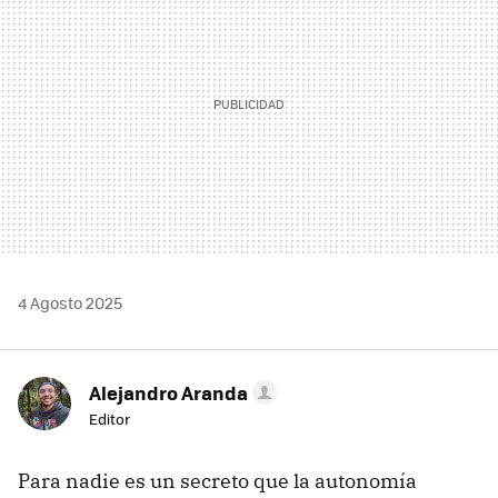
4 Agosto 2025
Alejandro Aranda
Editor
Para nadie es un secreto que la autonomía