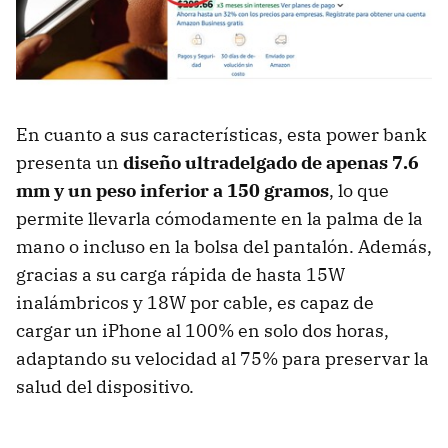
En cuanto a sus características, esta power bank
presenta un
diseño ultradelgado de apenas 7.6
mm y un peso inferior a 150 gramos
, lo que
permite llevarla cómodamente en la palma de la
mano o incluso en la bolsa del pantalón. Además,
gracias a su carga rápida de hasta 15W
inalámbricos y 18W por cable, es capaz de
cargar un iPhone al 100% en solo dos horas,
adaptando su velocidad al 75% para preservar la
salud del dispositivo.