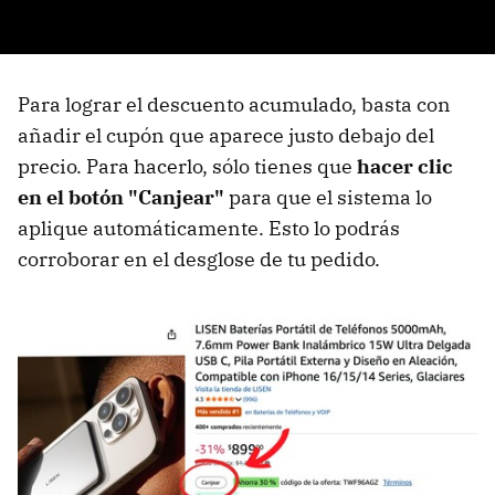
Para lograr el descuento acumulado, basta con
añadir el cupón que aparece justo debajo del
precio. Para hacerlo, sólo tienes que
hacer clic
en el botón "Canjear"
para que el sistema lo
aplique automáticamente. Esto lo podrás
corroborar en el desglose de tu pedido.