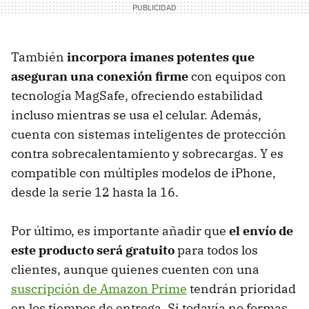
También
incorpora imanes potentes que
aseguran una conexión firme
con equipos con
tecnología MagSafe, ofreciendo estabilidad
incluso mientras se usa el celular. Además,
cuenta con sistemas inteligentes de protección
contra sobrecalentamiento y sobrecargas. Y es
compatible con múltiples modelos de iPhone,
desde la serie 12 hasta la 16.
Por último, es importante añadir que
el envío de
este producto será gratuito
para todos los
clientes, aunque quienes cuenten con una
suscripción de Amazon Prime
tendrán prioridad
en los tiempos de entrega. Si todavía no formas