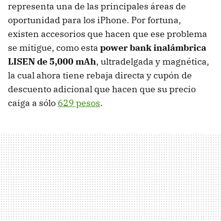
representa una de las principales áreas de
oportunidad para los iPhone. Por fortuna,
existen accesorios que hacen que ese problema
se mitigue, como esta
power bank inalámbrica
LISEN de 5,000 mAh
, ultradelgada y magnética,
la cual ahora tiene rebaja directa y cupón de
descuento adicional que hacen que su precio
caiga a sólo
629 pesos
.