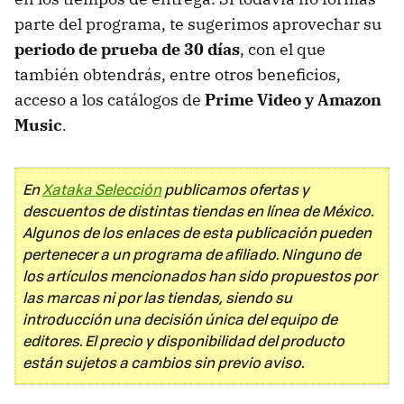
parte del programa, te sugerimos aprovechar su
periodo de prueba de 30 días
, con el que
también obtendrás, entre otros beneficios,
acceso a los catálogos de
Prime Video y Amazon
Music
.
En
Xataka Selección
publicamos ofertas y
descuentos de distintas tiendas en línea de México.
Algunos de los enlaces de esta publicación pueden
pertenecer a un programa de afiliado. Ninguno de
los artículos mencionados han sido propuestos por
las marcas ni por las tiendas, siendo su
introducción una decisión única del equipo de
editores. El precio y disponibilidad del producto
están sujetos a cambios sin previo aviso.