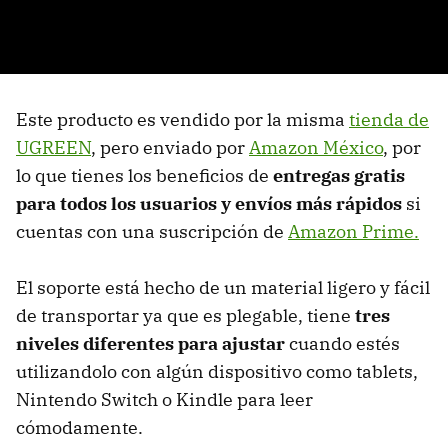
Este producto es vendido por la misma
tienda de
UGREEN
, pero enviado por
Amazon México
, por
lo que tienes los beneficios de
entregas gratis
para todos los usuarios y envíos más rápidos
si
cuentas con una suscripción de
Amazon Prime.
El soporte está hecho de un material ligero y fácil
de transportar ya que es plegable, tiene
tres
niveles diferentes para ajustar
cuando estés
utilizandolo con algún dispositivo como tablets,
Nintendo Switch o Kindle para leer
cómodamente.