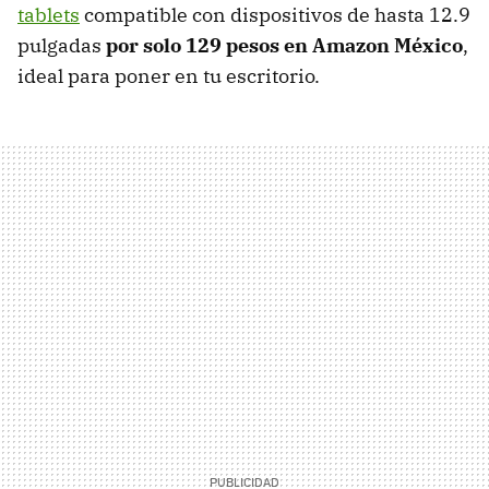
tablets
compatible con dispositivos de hasta 12.9
pulgadas
por solo 129 pesos en Amazon México
,
ideal para poner en tu escritorio.