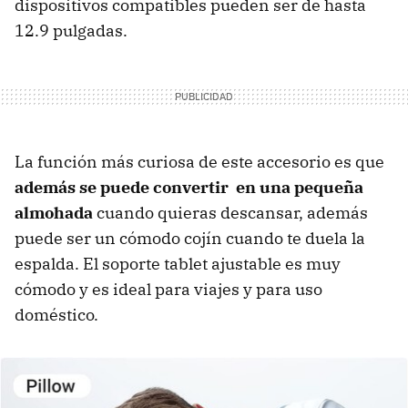
dispositivos compatibles pueden ser de hasta
12.9 pulgadas.
La función más curiosa de este accesorio es que
además se puede convertir en una pequeña
almohada
cuando quieras descansar, además
puede ser un cómodo cojín cuando te duela la
espalda. El soporte tablet ajustable es muy
cómodo y es ideal para viajes y para uso
doméstico.