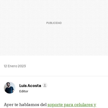
12 Enero 2023
Luis Acosta
Editor
Ayer te hablamos del
soporte para celulares y