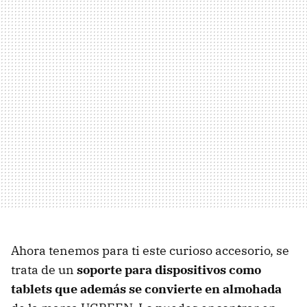
Ahora tenemos para ti este curioso accesorio, se
trata de un
soporte para dispositivos como
tablets que además se convierte en almohada