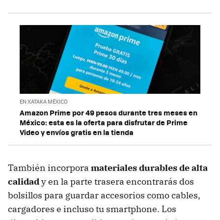
EN XATAKA MÉXICO
Amazon Prime por 49 pesos durante tres meses en
México: esta es la oferta para disfrutar de Prime
Video y envíos gratis en la tienda
También incorpora
materiales durables de alta
calidad
y en la parte trasera encontrarás dos
bolsillos para guardar accesorios como cables,
cargadores e incluso tu smartphone. Los