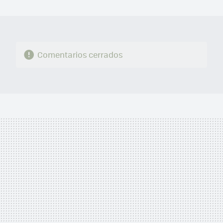
MAIL
Comentarios cerrados