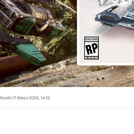
izado 17 Mayo 2026, 14:52