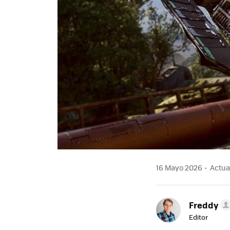
16 Mayo 2026
Actual
Freddy
Editor