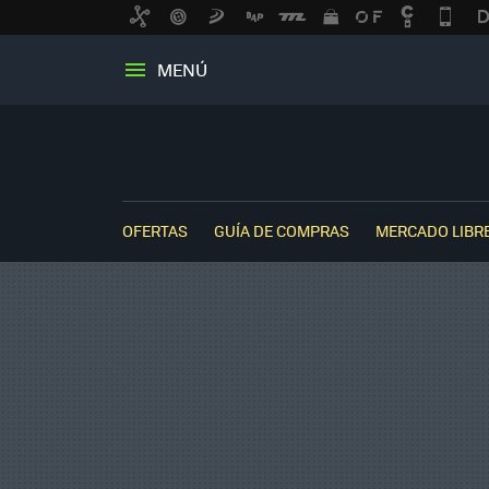
MENÚ
OFERTAS
GUÍA DE COMPRAS
MERCADO LIBR