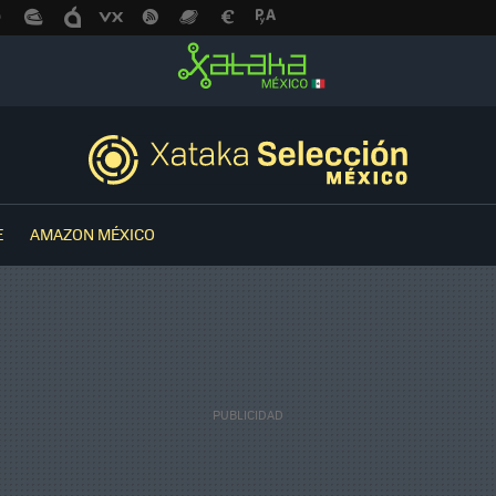
E
AMAZON MÉXICO