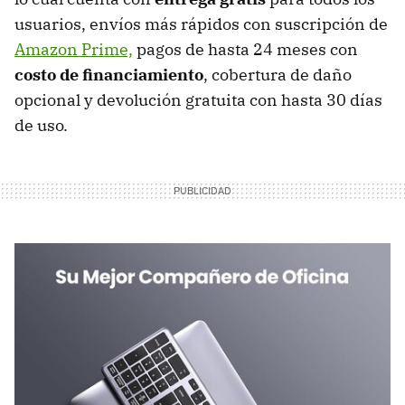
usuarios, envíos más rápidos con suscripción de
Amazon Prime,
pagos de hasta 24 meses con
costo de financiamiento
, cobertura de daño
opcional y devolución gratuita con hasta 30 días
de uso.