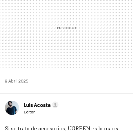
9 Abril 2025
Luis Acosta
Editor
Si se trata de accesorios, UGREEN es la marca