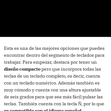
Esta es una de las mejores opciones que puedes
encontrar dentro del segmento de teclados para
trabajar. Para empezar, destaca por tener un
diseño compacto
pero que incorpora todas las
teclas de un teclado completo, es decir, cuenta
con un teclado numérico. Además también es
muy cómodo y cuenta con una altura ajustable
de seis grados para que sea más fácil pulsar las
teclas. También cuenta con la tecla Ñ, por lo que
es compatible con el idioma español.