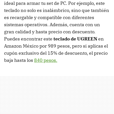
ideal para armar tu set de PC. Por ejemplo, este
teclado no solo es inalámbrico, sino que también
es recargable y compatible con diferentes
sistemas operativos. Además, cuenta con un
gran calidad y hasta precio con descuento.
Puedes encontrar este
teclado de UGREEN
en
Amazon México por 989 pesos, pero si aplicas el
cupón exclusivo del 15% de descuento, el precio
baja hasta los
840 pesos.