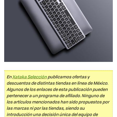
En
Xataka Selección
publicamos ofertas y
descuentos de distintas tiendas en línea de México.
Algunos de los enlaces de esta publicación pueden
pertenecer a un programa de afiliado. Ninguno de
los artículos mencionados han sido propuestos por
las marcas ni por las tiendas, siendo su
introducción una decisión única del equipo de