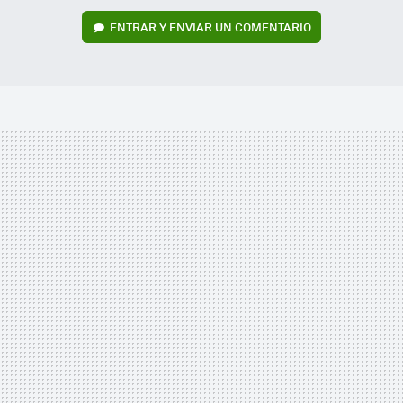
ENTRAR Y ENVIAR UN COMENTARIO