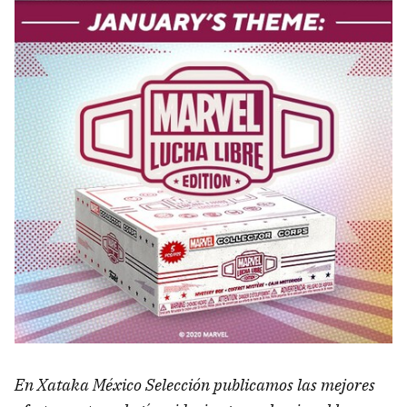
En Xataka México Selección publicamos las mejores