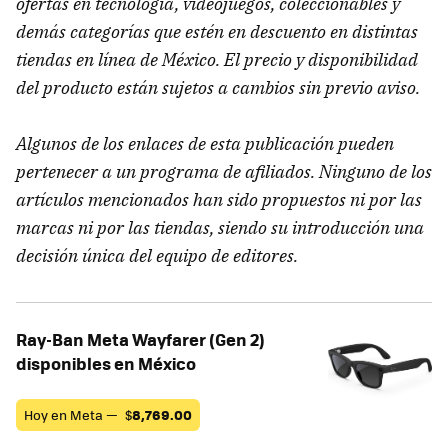
ofertas en tecnología, videojuegos, coleccionables y
demás categorías que estén en descuento en distintas
tiendas en línea de México. El precio y disponibilidad
del producto están sujetos a cambios sin previo aviso.
Algunos de los enlaces de esta publicación pueden
pertenecer a un programa de afiliados. Ninguno de los
artículos mencionados han sido propuestos ni por las
marcas ni por las tiendas, siendo su introducción una
decisión única del equipo de editores.
Ray-Ban Meta Wayfarer (Gen 2)
disponibles en México
Hoy en Meta —
$
8,769.00