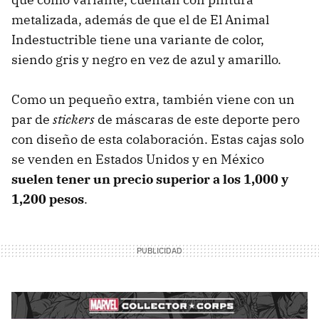
metalizada, además de que el de El Animal
Indestuctrible tiene una variante de color,
siendo gris y negro en vez de azul y amarillo.
Como un pequeño extra, también viene con un
par de
stickers
de máscaras de este deporte pero
con diseño de esta colaboración. Estas cajas solo
se venden en Estados Unidos y en México
suelen tener un precio superior a los 1,000 y
1,200 pesos
.