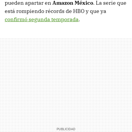
pueden apartar en
Amazon México
. La serie que
está rompiendo récords de HBO y que ya
confirmó segunda temporada
.