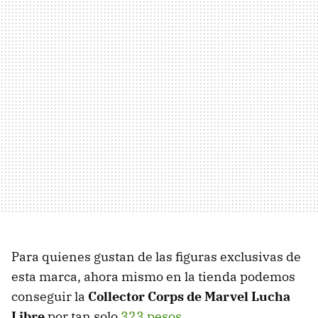
Para quienes gustan de las figuras exclusivas de
esta marca, ahora mismo en la tienda podemos
conseguir la
Collector Corps de Marvel Lucha
Libre
por tan solo
323 pesos
.