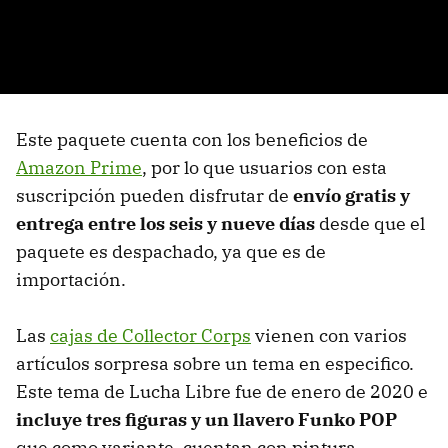
Este paquete cuenta con los beneficios de
Amazon Prime
, por lo que usuarios con esta
suscripción pueden disfrutar de
envío gratis y
entrega entre los seis y nueve días
desde que el
paquete es despachado, ya que es de
importación.
Las
cajas de Collector Corps
vienen con varios
artículos sorpresa sobre un tema en especifico.
Este tema de Lucha Libre fue de enero de 2020 e
incluye tres figuras y un llavero Funko POP
que como variante, cuentan con pintura