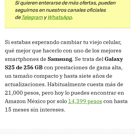
Si quieren enterarse de más ofertas, pueden
seguirnos en nuestros canales oficiales
de
Telegram
y
WhatsApp
.
Si estabas esperando cambiar tu viejo celular,
qué mejor que hacerlo con uno de los mejores
smartphones de
Samsung
. Se trata del
Galaxy
S25 de 256 GB
con prestaciones de gama alta,
un tamaño compacto y hasta siete años de
actualizaciones. Habitualmente cuesta más de
21,000 pesos, pero hoy lo puedes encontrar en
Amazon México por solo
14,399 pesos
con hasta
15 meses sin intereses.