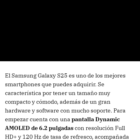
El Samsung Galaxy S25 es uno de los mejores
smartphones que puedes adquirir. Se
característica por tener un tamaño muy
compacto y cómodo, además de un gran
hardware y software con mucho soporte. Para
empezar cuenta con una
pantalla Dynamic
AMOLED de 6.2 pulgadas
con resolución Full
HD+ y 120 Hz de tasa de refresco, acompañada