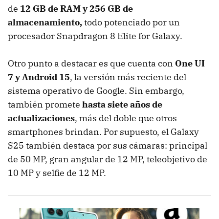
de
12 GB de RAM y 256 GB de
almacenamiento,
todo potenciado por un
procesador Snapdragon 8 Elite for Galaxy.
Otro punto a destacar es que cuenta con
One UI
7 y Android 15
, la versión más reciente del
sistema operativo de Google. Sin embargo,
también promete
hasta siete años de
actualizaciones
, más del doble que otros
smartphones brindan. Por supuesto, el Galaxy
S25 también destaca por sus cámaras: principal
de 50 MP, gran angular de 12 MP, teleobjetivo de
10 MP y selfie de 12 MP.