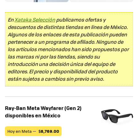
En
Xataka Selección
publicamos ofertas y
descuentos de distintas tiendas en línea de México.
Algunos de los enlaces de esta publicación pueden
pertenecer a un programa de afiliado. Ninguno de
los artículos mencionados han sido propuestos por
las marcas ni por las tiendas, siendo su
introducción una decisión única del equipo de
editores. El precio y disponibilidad del producto
están sujetos a cambios sin previo aviso.
Ray-Ban Meta Wayfarer (Gen 2)
disponibles en México
Hoy en Meta —
$
8,769.00