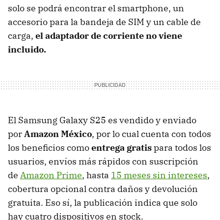
solo se podrá encontrar el smartphone, un
accesorio para la bandeja de SIM y un cable de
carga,
el adaptador de corriente no viene
incluido.
El Samsung Galaxy S25 es vendido y enviado
por
Amazon México
, por lo cual cuenta con todos
los beneficios como
entrega gratis
para todos los
usuarios, envíos más rápidos con suscripción
de
Amazon Prime
, hasta
15 meses sin intereses
,
cobertura opcional contra daños y devolución
gratuita. Eso sí, la publicación indica que solo
hay cuatro dispositivos en stock.