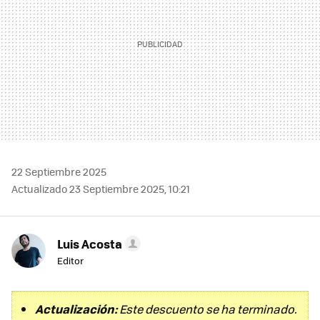
22 Septiembre 2025
Actualizado 23 Septiembre 2025, 10:21
Luis Acosta
Editor
Actualización:
Este descuento se ha terminado.