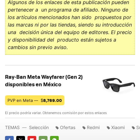
Algunos de los enlaces de esta publicación pueden
pertenecer a un programa de afiliado. Ninguno de
los artículos mencionados han sido propuestos por
las marcas ni por las tiendas, siendo su introducción
una decisión única del equipo de editores. El precio
y disponibilidad del producto están sujetos a
cambios sin previo aviso.
Ray-Ban Meta Wayfarer (Gen 2)
disponibles en México
8,769.00
PVP en Meta —
$
El precio podría variar. Obtenemos comisión por estos enlaces
TEMAS
Selección
Ofertas
Redmi
Xiaomi
S