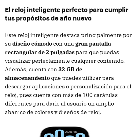
El reloj inteligente perfecto para cumplir
tus propósitos de año nuevo
Este reloj inteligente destaca principalmente por
su
diseño cómodo
con
una
gran pantalla
rectangular de 2 pulgadas
para que puedas
visualizar perfectamente cualquier contenido.
Además, cuenta con
32 GB de
almacenamiento
que puedes utilizar para
descargar aplicaciones o personalización para el
reloj, pues cuenta con más de 100 carátulas
diferentes para darle al usuario un amplio
abanico de colores y diseños de reloj.