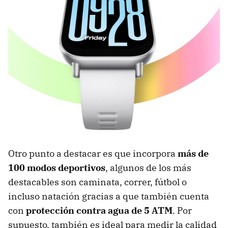
Otro punto a destacar es que incorpora
más de
100 modos deportivos
, algunos de los más
destacables son caminata, correr, fútbol o
incluso natación gracias a que también cuenta
con
protección contra agua de 5 ATM
. Por
supuesto, también es ideal para medir la calidad