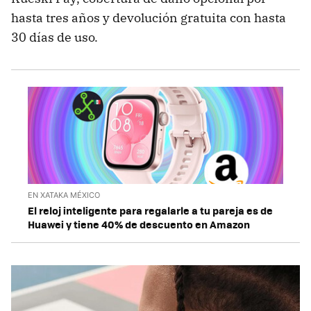
hasta tres años y devolución gratuita con hasta
30 días de uso.
EN XATAKA MÉXICO
El reloj inteligente para regalarle a tu pareja es de
Huawei y tiene 40% de descuento en Amazon