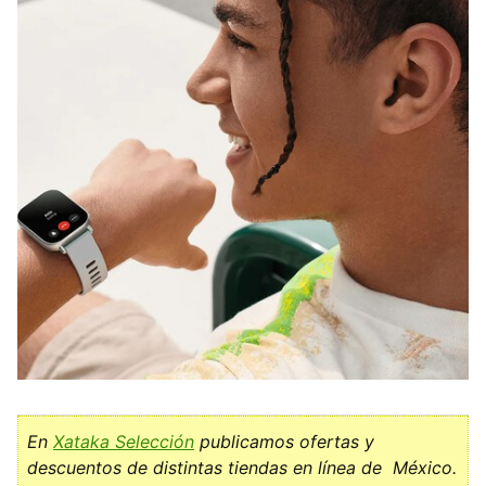
En
Xataka Selección
publicamos ofertas y
descuentos de distintas tiendas en línea de México.