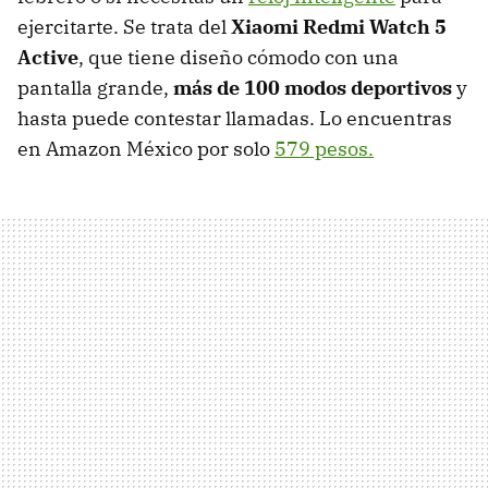
ejercitarte. Se trata del
Xiaomi Redmi Watch 5
Active
, que tiene diseño cómodo con una
pantalla grande,
más de 100 modos deportivos
y
hasta puede contestar llamadas. Lo encuentras
en Amazon México por solo
579 pesos.