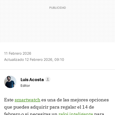
11 Febrero 2026
Actualizado 12 Febrero 2026, 09:10
Luis Acosta
Editor
Este
smartwatch
es una de las mejores opciones
que puedes adquirir para regalar el 14 de
febrero o si necesitas un
reloj inteligente
para