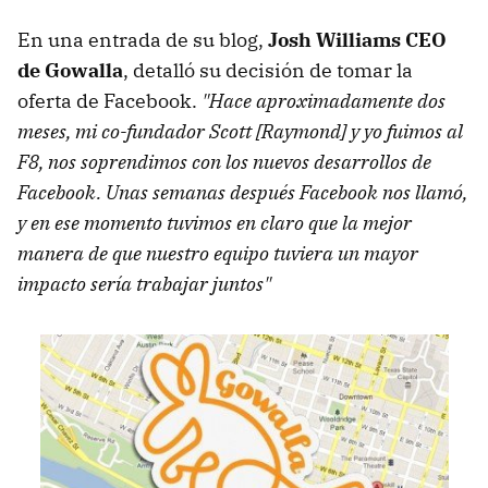
En una entrada de su blog,
Josh Williams CEO
de Gowalla
, detalló su decisión de tomar la
oferta de Facebook.
"Hace aproximadamente dos
meses, mi co-fundador Scott [Raymond] y yo fuimos al
F8, nos soprendimos con los nuevos desarrollos de
Facebook. Unas semanas después Facebook nos llamó,
y en ese momento tuvimos en claro que la mejor
manera de que nuestro equipo tuviera un mayor
impacto sería trabajar juntos"