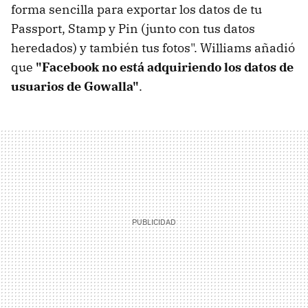
forma sencilla para exportar los datos de tu
Passport, Stamp y Pin (junto con tus datos
heredados) y también tus fotos". Williams añadió
que
"Facebook no está adquiriendo los datos de
usuarios de Gowalla"
.