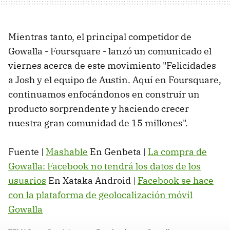
Mientras tanto, el principal competidor de
Gowalla - Foursquare - lanzó un comunicado el
viernes acerca de este movimiento "Felicidades
a Josh y el equipo de Austin. Aquí en Foursquare,
continuamos enfocándonos en construir un
producto sorprendente y haciendo crecer
nuestra gran comunidad de 15 millones".
Fuente |
Mashable
En Genbeta |
La compra de
Gowalla: Facebook no tendrá los datos de los
usuarios
En Xataka Android |
Facebook se hace
con la plataforma de geolocalización móvil
Gowalla