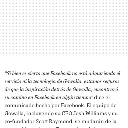
"Si bien es cierto que Facebook no está adquiriendo el
servicio ni la tecnología de Gowalla, estamos seguros
de que la inspiración detrás de Gowalla, encontrará
su camino en Facebook en algún tiempo"
dice el
comunicado hecho por Facebook. El equipo de
Gowalla, incluyendo su CEO Josh Williams y su
co-fundador Scott Raymond, se mudarán de la