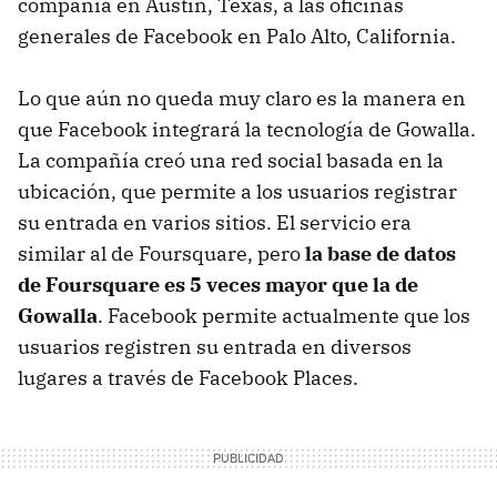
compañía en Austin, Texas, a las oficinas
generales de Facebook en Palo Alto, California.
Lo que aún no queda muy claro es la manera en
que Facebook integrará la tecnología de Gowalla.
La compañía creó una red social basada en la
ubicación, que permite a los usuarios registrar
su entrada en varios sitios. El servicio era
similar al de Foursquare, pero
la base de datos
de Foursquare es 5 veces mayor que la de
Gowalla
. Facebook permite actualmente que los
usuarios registren su entrada en diversos
lugares a través de Facebook Places.