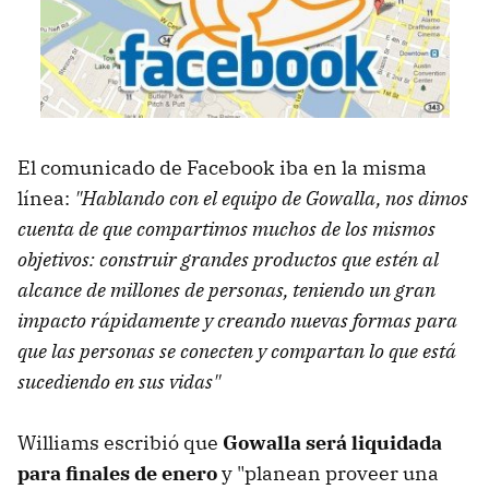
El comunicado de Facebook iba en la misma
línea:
"Hablando con el equipo de Gowalla, nos dimos
cuenta de que compartimos muchos de los mismos
objetivos: construir grandes productos que estén al
alcance de millones de personas, teniendo un gran
impacto rápidamente y creando nuevas formas para
que las personas se conecten y compartan lo que está
sucediendo en sus vidas"
Williams escribió que
Gowalla será liquidada
para finales de enero
y "planean proveer una