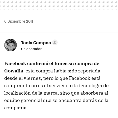
6 Diciembre 2011
Tania Campos
Colaborador
Facebook confirmó el lunes su compra de
Gowalla
, esta compra había sido reportada
desde el viernes, pero lo que Facebook está
comprando no es el servicio ni la tecnología de
localización de la marca, sino que absorberá al
equipo gerencial que se encuentra detrás de la
compañía.