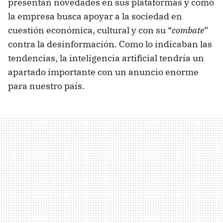
presentan novedades en sus plataformas y cómo
la empresa busca apoyar a la sociedad en
cuestión económica, cultural y con su “
combate
”
contra la desinformación. Como lo indicaban las
tendencias, la inteligencia artificial tendría un
apartado importante con un anuncio enorme
para nuestro país.