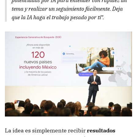
potenciadas por IA para entender con rapidez un
tema y realizar un seguimiento fácilmente. Deja
que la IA haga el trabajo pesado por ti”.
La idea es simplemente recibir
resultados