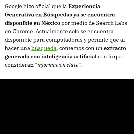
Google hizo oficial que la
Experiencia
Generativa en Búsquedas ya se encuentra
disponible en México
por medio de Search Labs
en Chrome. Actualmente solo se encuentra
disponible para computadoras y permite que al
hacer una
búsqueda
, contemos con un
extracto
generado con inteligencia artificial
con lo que
consideran “
información clave
”.