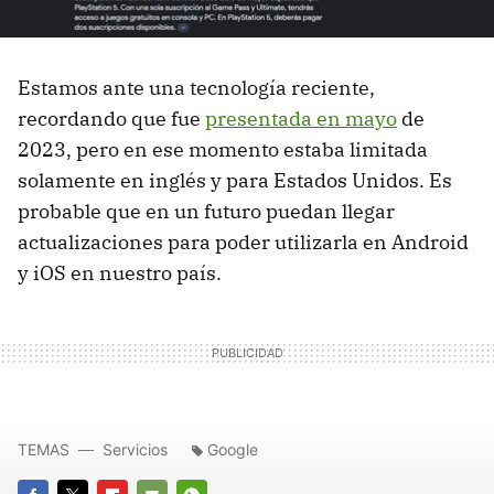
Estamos ante una tecnología reciente,
recordando que fue
presentada en mayo
de
2023, pero en ese momento estaba limitada
solamente en inglés y para Estados Unidos. Es
probable que en un futuro puedan llegar
actualizaciones para poder utilizarla en Android
y iOS en nuestro país.
TEMAS
Servicios
Google