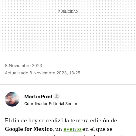
8 Noviembre 2023
Actualizado 8 Noviembre 2023, 13:25
MartinPixel
Coordinador Editorial Senior
El día de hoy se realizó la tercera edición de
Google for Mexico
, un
evento
en el que se