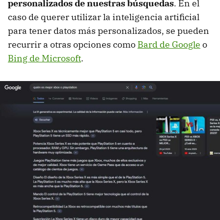
personalizados de nuestras búsquedas
. En el
caso de querer utilizar la inteligencia artificial
para tener datos más personalizados, se pueden
recurrir a otras opciones como
Bard de Google
o
Bing de Microsoft
.