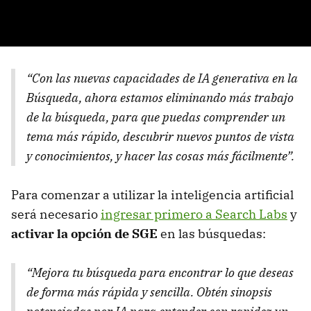
“Con las nuevas capacidades de IA generativa en la
Búsqueda, ahora estamos eliminando más trabajo
de la búsqueda, para que puedas comprender un
tema más rápido, descubrir nuevos puntos de vista
y conocimientos, y hacer las cosas más fácilmente”.
Para comenzar a utilizar la inteligencia artificial
será necesario
ingresar primero a Search Labs
y
activar la opción de SGE
en las búsquedas:
“Mejora tu búsqueda para encontrar lo que deseas
de forma más rápida y sencilla. Obtén sinopsis