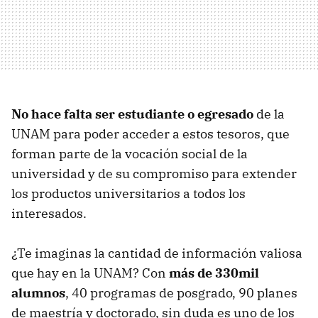
No hace falta ser estudiante o egresado
de la
UNAM para poder acceder a estos tesoros, que
forman parte de la vocación social de la
universidad y de su compromiso para extender
los productos universitarios a todos los
interesados.
¿Te imaginas la cantidad de información valiosa
que hay en la UNAM? Con
más de 330mil
alumnos
, 40 programas de posgrado, 90 planes
de maestría y doctorado, sin duda es uno de los