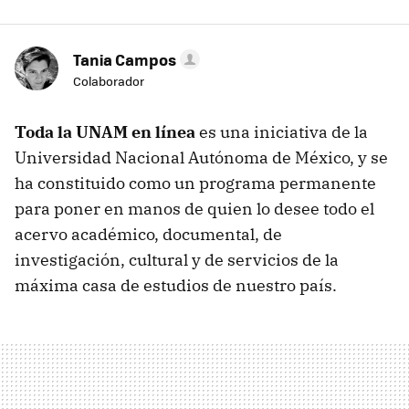
Tania Campos
Colaborador
Toda la UNAM en línea
es una iniciativa de la
Universidad Nacional Autónoma de México, y se
ha constituido como un programa permanente
para poner en manos de quien lo desee todo el
acervo académico, documental, de
investigación, cultural y de servicios de la
máxima casa de estudios de nuestro país.