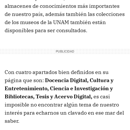
almacenes de conocimientos más importantes
de nuestro país, además también las colecciones
de los museos de la UNAM también están
disponibles para ser consultados.
Con cuatro apartados bien definidos en su
página que son:
Docencia Digital, Cultura y
Entretenimiento, Ciencia e Investigación y
Bibliotecas, Tesis y Acervo Digital,
es casi
imposible no encontrar algún tema de nuestro
interés para echarnos un clavado en ese mar del
saber.