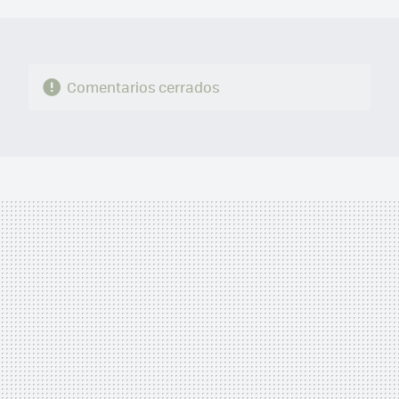
MAIL
Comentarios cerrados