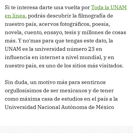
Si te interesa darte una vuelta por
Toda la UNAM
en línea
, podrás descubrir la filmografía de
nuestro país, acervos fotográficos, poesía,
novela, cuento, ensayo, tesis y millones de cosas
más. Y no'mas para que tengas este dato, la
UNAM es la universidad número 23 en
influencia en internet a nivel mundial, y en
nuestro país, es uno de los sitios más visitados.
Sin duda, un motivo más para sentirnos
orgullosísimos de ser mexicanos y de tener
como máxima casa de estudios en el país a la
Universidad Nacional Autónoma de México