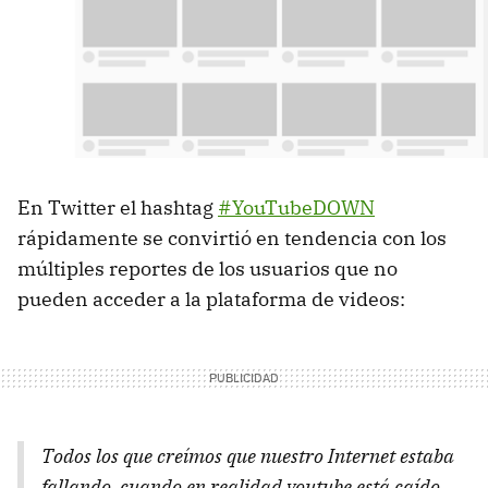
En Twitter el hashtag
#YouTubeDOWN
rápidamente se convirtió en tendencia con los
múltiples reportes de los usuarios que no
pueden acceder a la plataforma de videos:
Todos los que creímos que nuestro Internet estaba
fallando, cuando en realidad youtube está caído