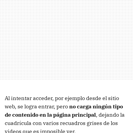
Al intentar acceder, por ejemplo desde el sitio
web, se logra entrar, pero
no carga ningún tipo
de contenido en la página principal
, dejando la
cuadrícula con varios recuadros grises de los
videos que es imposible ver.