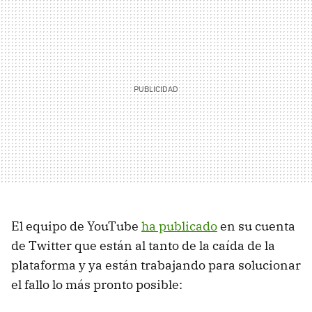
El equipo de YouTube
ha publicado
en su cuenta
de Twitter que están al tanto de la caída de la
plataforma y ya están trabajando para solucionar
el fallo lo más pronto posible: