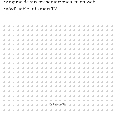
ninguna de sus presentaciones, ni en web,
móvil, tablet ni smart TV.