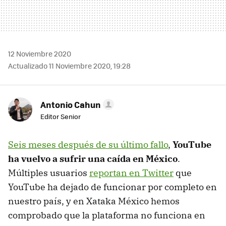
12 Noviembre 2020
Actualizado 11 Noviembre 2020, 19:28
Antonio Cahun
Editor Senior
Seis meses después de su último fallo
,
YouTube
ha vuelvo a sufrir una caída en México
.
Múltiples usuarios
reportan en Twitter
que
YouTube ha dejado de funcionar por completo en
nuestro país, y en Xataka México hemos
comprobado que la plataforma no funciona en