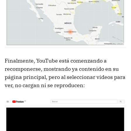
Finalmente, YouTube está comenzando a
recomponerse, mostrando ya contenido en su
página principal, pero al seleccionar videos para
ver, no cargan ni se reproducen: