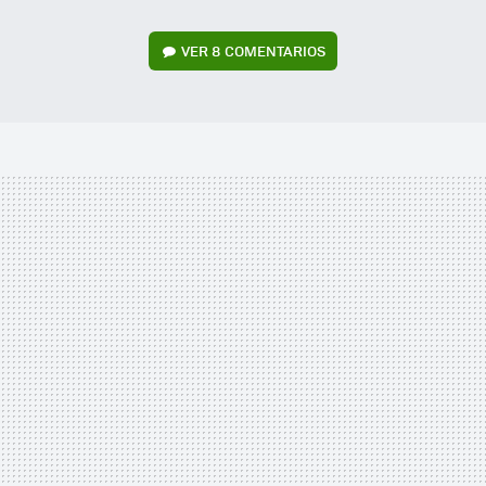
VER
8 COMENTARIOS