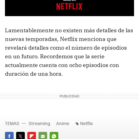
Lamentablemente no existen más detalles de las
nuevas temporadas, Netflix menciona que
revelará detalles como el número de episodios
en un futuro. Recordemos que la serie
actualmente cuenta con ocho episodios con
duración de una hora.
TEMAS
Streaming
Anime
Netflix