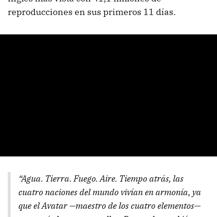
reproducciones en sus primeros 11 días.
“Agua. Tierra. Fuego. Aire. Tiempo atrás, las
cuatro naciones del mundo vivían en armonía, ya
que el Avatar —maestro de los cuatro elementos—