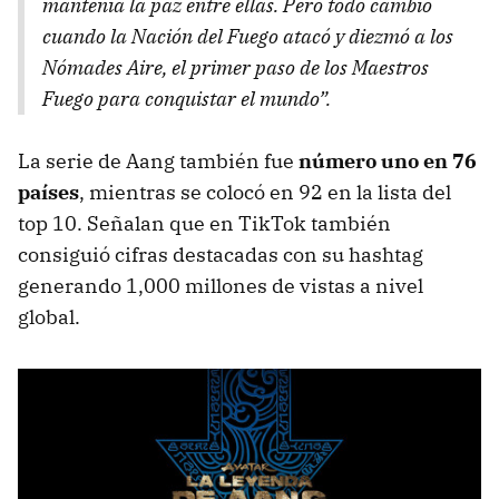
mantenía la paz entre ellas. Pero todo cambió
cuando la Nación del Fuego atacó y diezmó a los
Nómades Aire, el primer paso de los Maestros
Fuego para conquistar el mundo”.
La serie de Aang también fue
número uno en 76
países
, mientras se colocó en 92 en la lista del
top 10. Señalan que en TikTok también
consiguió cifras destacadas con su hashtag
generando 1,000 millones de vistas a nivel
global.