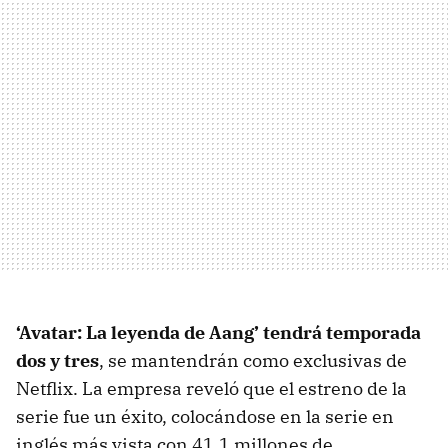
‘Avatar: La leyenda de Aang’ tendrá temporada
dos y tres
, se mantendrán como exclusivas de
Netflix. La empresa reveló que el estreno de la
serie fue un éxito, colocándose en la serie en
inglés más vista con 41,1 millones de