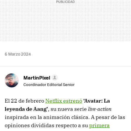
6 Marzo 2024
MartinPixel
Coordinador Editorial Senior
El 22 de febrero
Netflix estrenó
‘Avatar: La
leyenda de Aang’
, su nueva serie
live-action
inspirada en la animación clásica. A pesar de las
opiniones divididas respecto a su
primera