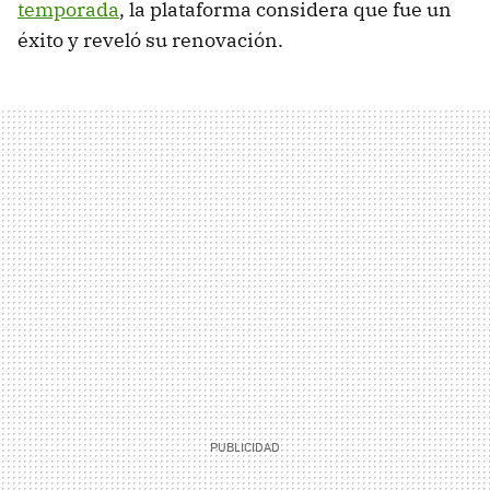
temporada
, la plataforma considera que fue un
éxito y reveló su renovación.