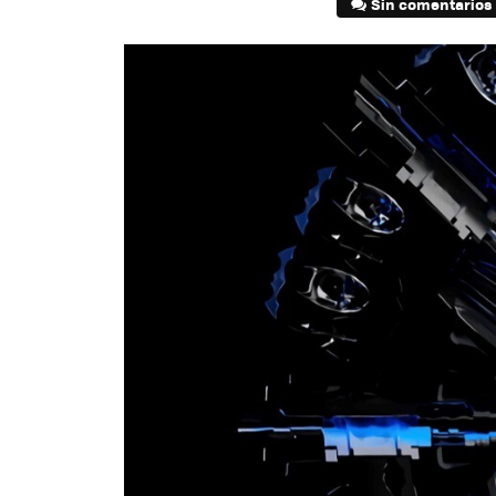
Sin comentarios