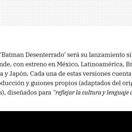
 'Batman Desenterrado' será su lanzamiento s
nde, con estreno en México, Latinoamérica, Bra
a y Japón. Cada una de estas versiones cuenta 
ducción y guiones propios (adaptados del ori
s), diseñados para
"reflejar la cultura y lenguaje 