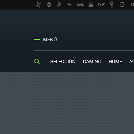
MENÚ
SELECCIÓN
GAMING
HOME
A