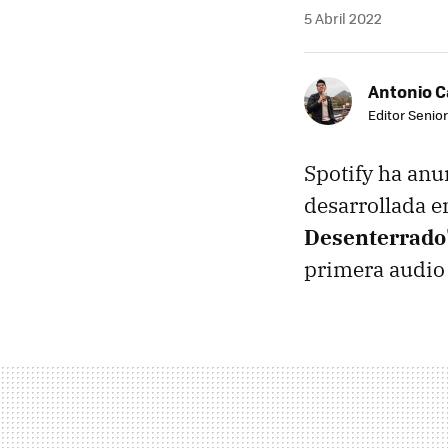
5 Abril 2022
Antonio 
Editor Senior
Spotify ha anu
desarrollada 
Desenterrado'
primera audio 