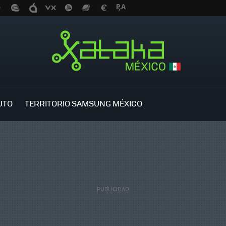
UTO
TERRITORIO SAMSUNG MÉXICO