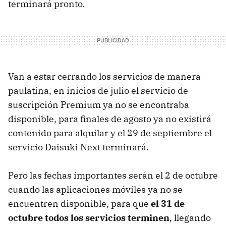
terminará pronto.
Van a estar cerrando los servicios de manera
paulatina, en inicios de julio el servicio de
suscripción Premium ya no se encontraba
disponible, para finales de agosto ya no existirá
contenido para alquilar y el 29 de septiembre el
servicio Daisuki Next terminará.
Pero las fechas importantes serán el 2 de octubre
cuando las aplicaciones móviles ya no se
encuentren disponible, para que
el 31 de
octubre todos los servicios terminen
, llegando