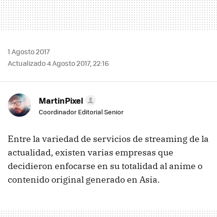
1 Agosto 2017
Actualizado 4 Agosto 2017, 22:16
MartinPixel
Coordinador Editorial Senior
Entre la variedad de servicios de streaming de la
actualidad, existen varias empresas que
decidieron enfocarse en su totalidad al anime o
contenido original generado en Asia.