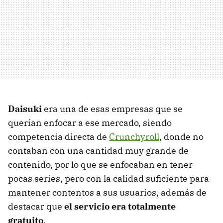
Daisuki
era una de esas empresas que se
querían enfocar a ese mercado, siendo
competencia directa de
Crunchyroll
, donde no
contaban con una cantidad muy grande de
contenido, por lo que se enfocaban en tener
pocas series, pero con la calidad suficiente para
mantener contentos a sus usuarios, además de
destacar que
el servicio era totalmente
gratuito
.