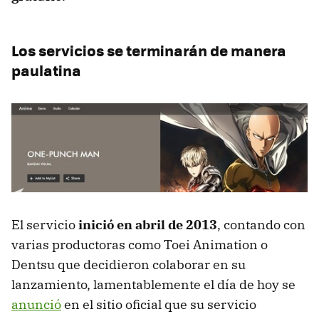
Los servicios se terminarán de manera
paulatina
El servicio
inició en abril de 2013
, contando con
varias productoras como Toei Animation o
Dentsu que decidieron colaborar en su
lanzamiento, lamentablemente el día de hoy se
anunció
en el sitio oficial que su servicio