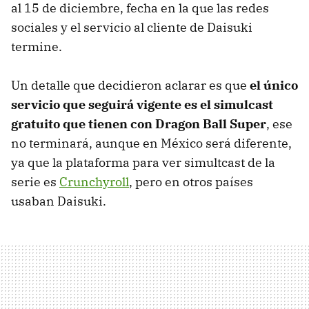
al 15 de diciembre, fecha en la que las redes
sociales y el servicio al cliente de Daisuki
termine.
Un detalle que decidieron aclarar es que
el único
servicio que seguirá vigente es el simulcast
gratuito que tienen con Dragon Ball Super
, ese
no terminará, aunque en México será diferente,
ya que la plataforma para ver simultcast de la
serie es
Crunchyroll
, pero en otros países
usaban Daisuki.