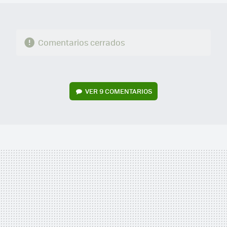
Comentarios cerrados
VER
9 COMENTARIOS