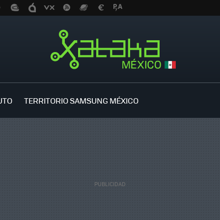
UTO
TERRITORIO SAMSUNG MÉXICO