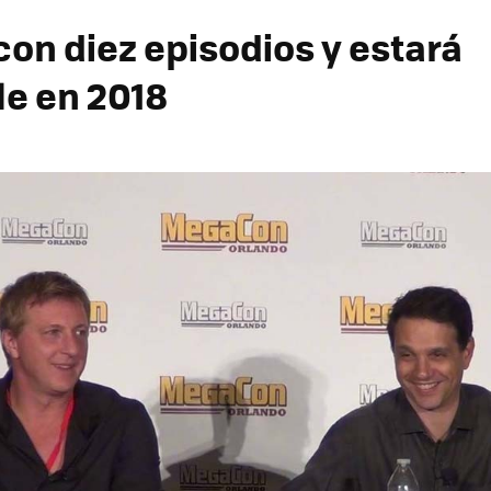
con diez episodios y estará
le en 2018