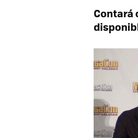
Contará 
disponib