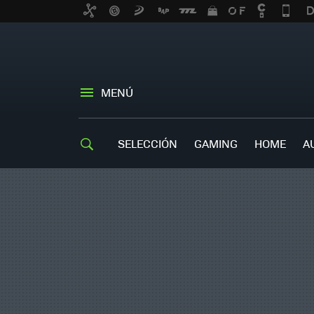
MENÚ
SELECCIÓN
GAMING
HOME
A