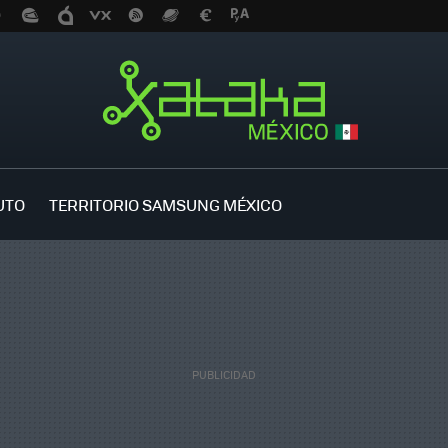
UTO
TERRITORIO SAMSUNG MÉXICO