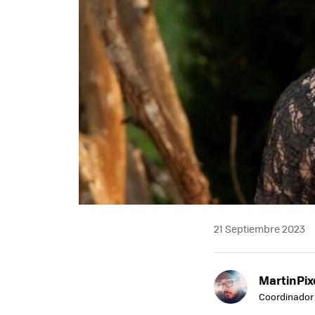
21 Septiembre 2023
MartinPix
Coordinador 