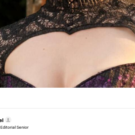
el
Editorial Senior