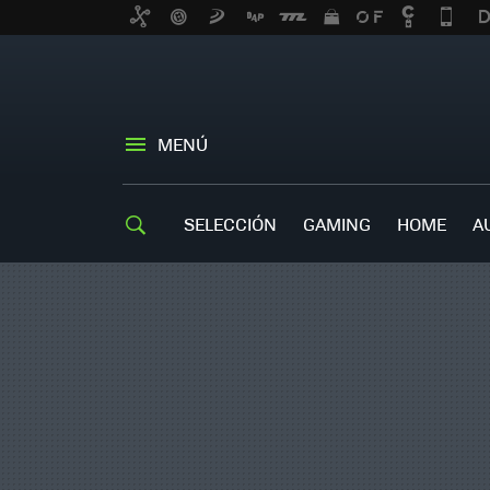
MENÚ
SELECCIÓN
GAMING
HOME
A