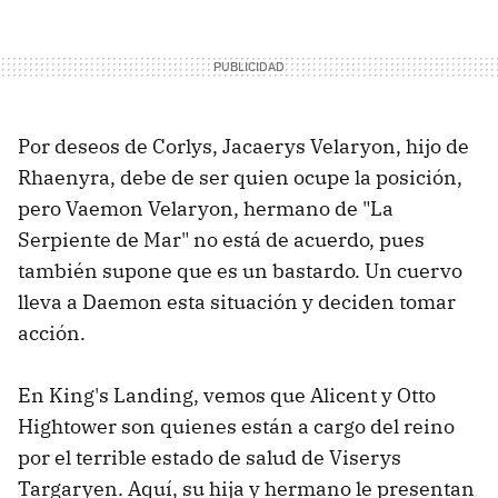
Por deseos de Corlys, Jacaerys Velaryon, hijo de
Rhaenyra, debe de ser quien ocupe la posición,
pero Vaemon Velaryon, hermano de "La
Serpiente de Mar" no está de acuerdo, pues
también supone que es un bastardo. Un cuervo
lleva a Daemon esta situación y deciden tomar
acción.
En King's Landing, vemos que Alicent y Otto
Hightower son quienes están a cargo del reino
por el terrible estado de salud de Viserys
Targaryen. Aquí, su hija y hermano le presentan