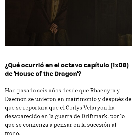
¿Qué ocurrió en el octavo capítulo (1x08)
de 'House of the Dragon'?
Han pasado seis años desde que Rhaenyra y
Daemon se unieron en matrimonio y después de
que se reportara que el Corlys Velaryon ha
desaparecido en la guerra de Driftmark, por lo
que se comienza a pensar en la sucesión al
trono.