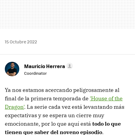
15 Octubre 2022
Mauricio Herrera
Coordinator
Ya nos estamos acercando peligrosamente al
final de la primera temporada de
'House of the
Dragon'
. La serie cada vez está levantando más
expectativas y se espera un cierre muy
emocionante, por lo que aquí está
todo lo que
tienen que saber del noveno episodio
.