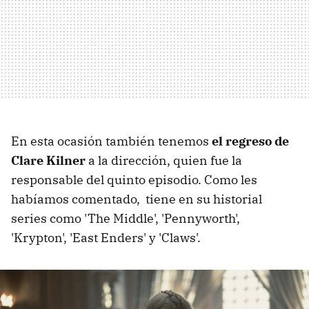
En esta ocasión también tenemos
el regreso de
Clare Kilner
a la dirección, quien fue la
responsable del quinto episodio. Como les
habíamos comentado, tiene en su historial
series como 'The Middle', 'Pennyworth',
'Krypton', 'East Enders' y 'Claws'.