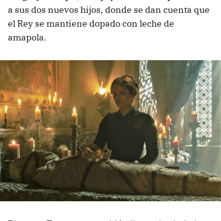
a sus dos nuevos hijos, donde se dan cuenta que
el Rey se mantiene dopado con leche de
amapola.