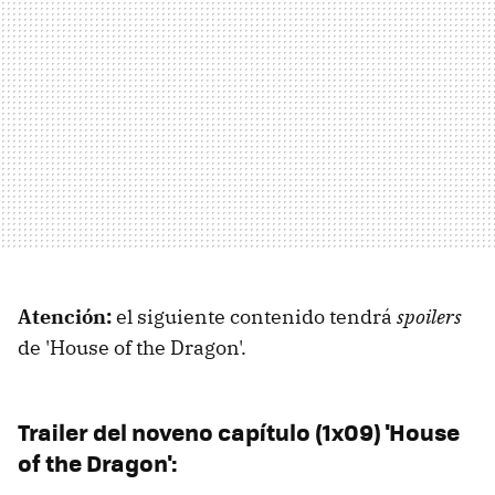
Atención:
el siguiente contenido tendrá
spoilers
de 'House of the Dragon'.
Trailer del noveno capítulo (1x09) 'House
of the Dragon':