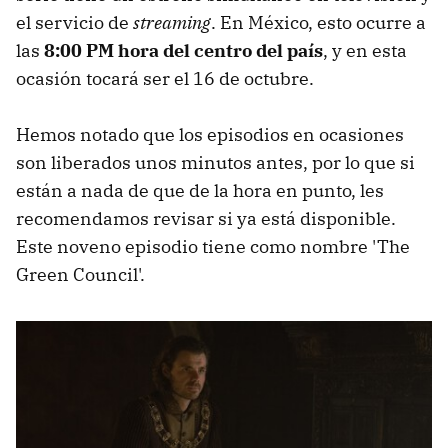
el servicio de
streaming
. En México, esto ocurre a
las
8:00 PM hora del centro del país
, y en esta
ocasión tocará ser el 16 de octubre.
Hemos notado que los episodios en ocasiones
son liberados unos minutos antes, por lo que si
están a nada de que de la hora en punto, les
recomendamos revisar si ya está disponible.
Este noveno episodio tiene como nombre 'The
Green Council'.