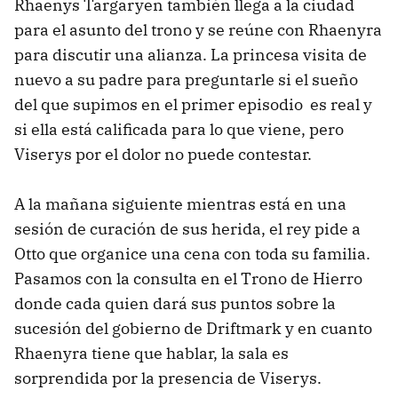
Rhaenys Targaryen también llega a la ciudad
para el asunto del trono y se reúne con Rhaenyra
para discutir una alianza. La princesa visita de
nuevo a su padre para preguntarle si el sueño
del que supimos en el primer episodio es real y
si ella está calificada para lo que viene, pero
Viserys por el dolor no puede contestar.
A la mañana siguiente mientras está en una
sesión de curación de sus herida, el rey pide a
Otto que organice una cena con toda su familia.
Pasamos con la consulta en el Trono de Hierro
donde cada quien dará sus puntos sobre la
sucesión del gobierno de Driftmark y en cuanto
Rhaenyra tiene que hablar, la sala es
sorprendida por la presencia de Viserys.