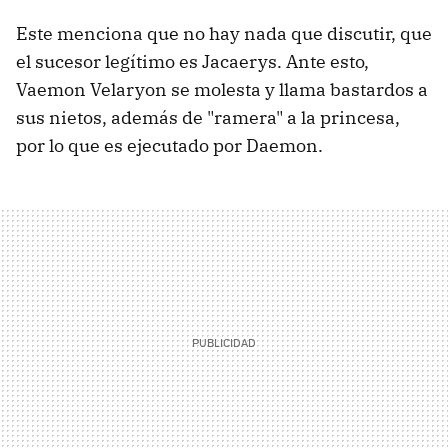
Este menciona que no hay nada que discutir, que
el sucesor legítimo es Jacaerys. Ante esto,
Vaemon Velaryon se molesta y llama bastardos a
sus nietos, además de "ramera" a la princesa,
por lo que es ejecutado por Daemon.