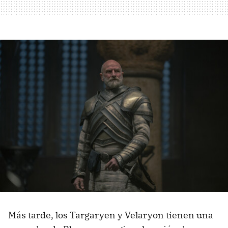
Más tarde, los Targaryen y Velaryon tienen una