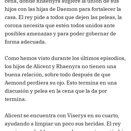
cena, donde Rhaenyra sugiere la unión de sus
hijos con las hijas de Daemon para fortalecer la
casa. El rey pide a todos que dejen las peleas, la
corona necesita que estén todos unidos ante
posibles amenazas y para poder gobernar de
forma adecuada.
Como hemos visto durante los últimos episodios,
los hijos de Alicent y Rhaenyra no tienen una
buena relación, sobre todo después de que
Aemond perdiera su ojo. Esto termina en una
discusión y pelea en la cena que la da por
termina.
Alicent se encuentra con Viserys en su cuarto,
ayudando a limpiar un poco sus heridas. El rey