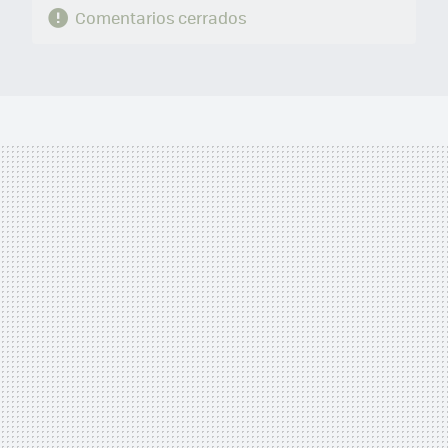
Comentarios cerrados